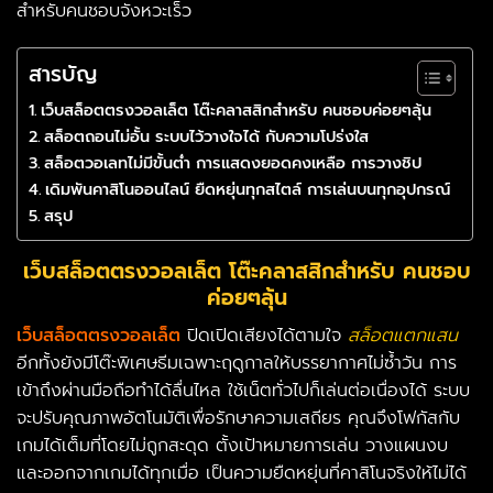
สำหรับคนชอบจังหวะเร็ว
สารบัญ
เว็บสล็อตตรงวอลเล็ต โต๊ะคลาสสิกสำหรับ คนชอบค่อยๆลุ้น
สล็อตถอนไม่อั้น ระบบไว้วางใจได้ กับความโปร่งใส
สล็อตวอเลทไม่มีขั้นต่ำ การแสดงยอดคงเหลือ การวางชิป
เดิมพันคาสิโนออนไลน์ ยืดหยุ่นทุกสไตล์ การเล่นบนทุกอุปกรณ์
สรุป
เว็บสล็อตตรงวอลเล็ต โต๊ะคลาสสิกสำหรับ คนชอบ
ค่อยๆลุ้น
เว็บสล็อตตรงวอลเล็ต
ปิดเปิดเสียงได้ตามใจ
สล็อตแตกแสน
อีกทั้งยังมีโต๊ะพิเศษธีมเฉพาะฤดูกาลให้บรรยากาศไม่ซ้ำวัน การ
เข้าถึงผ่านมือถือทำได้ลื่นไหล ใช้เน็ตทั่วไปก็เล่นต่อเนื่องได้ ระบบ
จะปรับคุณภาพอัตโนมัติเพื่อรักษาความเสถียร คุณจึงโฟกัสกับ
เกมได้เต็มที่โดยไม่ถูกสะดุด ตั้งเป้าหมายการเล่น วางแผนงบ
และออกจากเกมได้ทุกเมื่อ เป็นความยืดหยุ่นที่คาสิโนจริงให้ไม่ได้