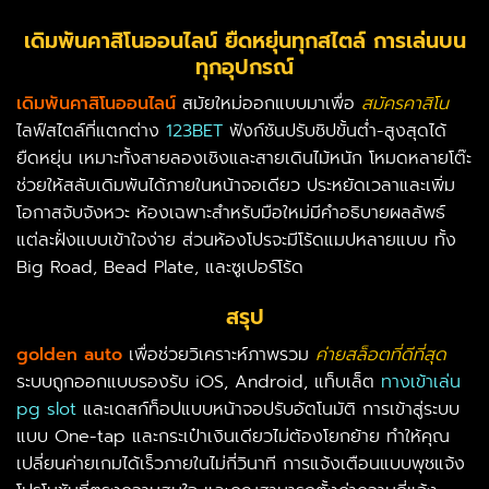
เดิมพันคาสิโนออนไลน์ ยืดหยุ่นทุกสไตล์ การเล่นบน
ทุกอุปกรณ์
เดิมพันคาสิโนออนไลน์
สมัยใหม่ออกแบบมาเพื่อ
สมัครคาสิโน
ไลฟ์สไตล์ที่แตกต่าง
123BET
ฟังก์ชันปรับชิปขั้นต่ำ-สูงสุดได้
ยืดหยุ่น เหมาะทั้งสายลองเชิงและสายเดินไม้หนัก โหมดหลายโต๊ะ
ช่วยให้สลับเดิมพันได้ภายในหน้าจอเดียว ประหยัดเวลาและเพิ่ม
โอกาสจับจังหวะ ห้องเฉพาะสำหรับมือใหม่มีคำอธิบายผลลัพธ์
แต่ละฝั่งแบบเข้าใจง่าย ส่วนห้องโปรจะมีโร้ดแมปหลายแบบ ทั้ง
Big Road, Bead Plate, และซูเปอร์โร้ด
สรุป
golden auto
เพื่อช่วยวิเคราะห์ภาพรวม
ค่ายสล็อตที่ดีที่สุด
ระบบถูกออกแบบรองรับ iOS, Android, แท็บเล็ต
ทางเข้าเล่น
pg slot
และเดสก์ท็อปแบบหน้าจอปรับอัตโนมัติ การเข้าสู่ระบบ
แบบ One-tap และกระเป๋าเงินเดียวไม่ต้องโยกย้าย ทำให้คุณ
เปลี่ยนค่ายเกมได้เร็วภายในไม่กี่วินาที การแจ้งเตือนแบบพุชแจ้ง