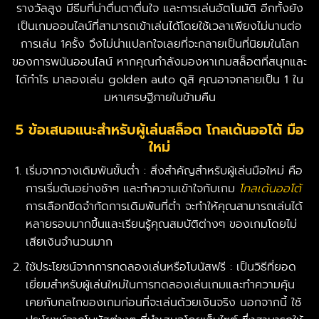
รางวัลสูง มีธีมที่น่าตื่นตาตื่นใจ และการเล่นอัตโนมัติ อีกทั้งยัง
เป็นเกมออนไลน์ที่สามารถเข้าเล่นได้โดยใช้เวลาเพียงไม่นานต่อ
การเล่น 1ครั้ง จึงไม่น่าแปลกใจเลยที่จะกลายเป็นที่นิยมในโลก
ของการพนันออนไลน์ หากคุณกำลังมองหาเกมสล็อตที่สนุกและ
ได้กำไร มาลองเล่น golden auto ดูสิ คุณอาจกลายเป็น 1 ใน
มหาเศรษฐีภายในข้ามคืน
5 ข้อเสนอแนะสำหรับผู้เล่นสล็อต โกลเด้นออโต้ มือ
ใหม่
เริ่มจากวางเดิมพันขั้นต่ำ : สิ่งสำคัญสำหรับผู้เล่นมือใหม่ คือ
การเริ่มต้นอย่างช้าๆ และทำความเข้าใจกับเกม
โกลเด้นออโต้
การเลือกขีดจำกัดการเดิมพันที่ต่ำ จะทำให้คุณสามารถเล่นได้
หลายรอบมากขึ้นและเรียนรู้คุณสมบัติต่างๆ ของเกมโดยไม่
เสียเงินจำนวนมาก
ใช้ประโยชน์จากการทดลองเล่นหรือโบนัสฟรี : เป็นวิธีที่ยอด
เยี่ยมสำหรับผู้เล่นใหม่ในการทดลองเล่นเกมและทำความคุ้น
เคยกับกลไกของเกมก่อนที่จะเล่นด้วยเงินจริง นอกจากนี้ ใช้