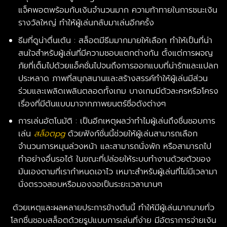
แจ็คพอตพร้อมกับเงินจำนวนมาก ความท้าทายในการชนะเงิน
รางวัลใหญ่ ทำให้ผู้เล่นกลับมาเล่นอีกครั้ง
ธีมที่ดูน่าตื่นเต้น : สล็อตมีธีมมากมายให้เลือก ทำให้เป็นที่น่า
สนใจสำหรับผู้เล่นที่มีความชอบแตกต่างกัน ตั้งแต่การผจญ
ภัยที่เต็มไปด้วยแอ็คชั่นไปจนถึงการออกแบบที่น่ารักและแปลก
ประหลาด ภาพที่สนุกสนานและสร้างสรรค์ทำให้ผู้เล่นมีส่วน
ร่วมและเพลิดเพลินตลอดทั้งเกม บางเกมมีตัวละครหรือโครง
เรื่องที่มีต้นแบบมาจากภาพยนตร์ชื่อดังต่างๆ
การเล่นอัตโนมัติ : เป็นอีกเหตุผลว่าทำไมผู้เล่นถึงชื่นชอบการ
เล่น
สล็อตpg
ด้วยฟังก์ชั่นนี้ช่วยให้ผู้เล่นสามารถเลือก
จำนวนการหมุนล่วงหน้า และสามารถนั่งพัก หรือสามารถไป
ทำอย่างอื่นรอได้ ในขณะที่ปล่อยให้ระบบทำงานด้วยตัวของ
มันเองตามที่เรากำหนดเอาไว เหมาะสำหรับผู้เล่นที่ไม่มีเวลามา
นั่งตรวจสอบหรือมองจอเป็นระยะเวลานานๆ
ด้วยเหตุและผลหลายประการข้างต้นนี้ ทำให้มีผู้เล่นมากมายทั่ว
โลกชื่นชอบสล็อตด้วยรูปแบบการเล่นที่ง่าย มีอัตราการจ่ายเงิน