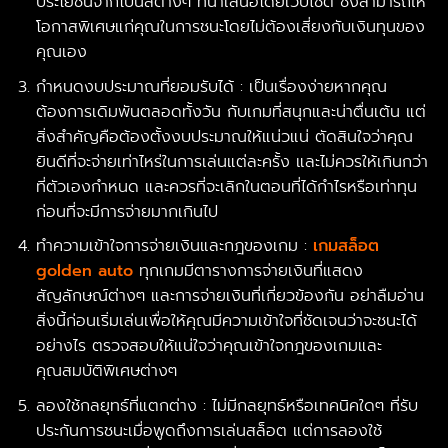
ประโยชน์จากโบนัสต่างๆ ที่นำเสนอโดยเว็บไซต์ ซึ่งสามารถให้
โอกาสพิเศษแก่คุณในการชนะโดยไม่ต้องเสี่ยงกับเงินทุนของ
คุณเอง
กำหนดงบประมาณที่ยอมรับได้ : เป็นเรื่องง่ายหากคุณ
ต้องการเดิมพันตลอดทั้งวัน กับเกมที่สนุกและน่าตื่นเต้น แต่
สิ่งสำคัญคือต้องตั้งงบประมาณให้แน่วแน่ ตัดสินใจว่าคุณ
ยินดีที่จะจ่ายเท่าไหร่ในการเล่นแต่ละครั้ง และไม่ควรให้เกินกว่า
ที่ตัวเองกำหนด และควรที่จะเลิกในตอนที่ได้กำไรหรือเท่าทุน
ก่อนที่จะมีการจ่ายมากเกินไป
ทำความเข้าใจการจ่ายเงินและกฎของเกม :
เกมสล็อต
golden auto
ทุกเกมมีตารางการจ่ายเงินที่แสดง
สัญลักษณ์ต่างๆ และการจ่ายเงินที่เกี่ยวข้องกัน อย่าลืมอ่าน
สิ่งนี้ก่อนเริ่มเล่นเพื่อให้คุณมีความเข้าใจที่ชัดเจนว่าจะชนะได้
อย่างไร ตรวจสอบให้แน่ใจว่าคุณเข้าใจกฎของเกมและ
คุณสมบัติพิเศษต่างๆ
ลองใช้กลยุทธ์ที่แตกต่าง : ไม่มีกลยุทธ์หรือเทคนิคใดๆ ที่รับ
ประกันการชนะเมื่อพูดถึงการเล่นสล็อต แต่การลองใช้