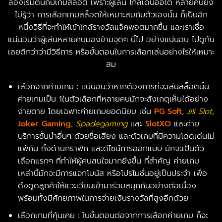
ลองเริ่มต้นกับเกมสล็อต เพราะผู้เล่น โกลเด้นออโต้ หลายคนยัง
ไม่รู้ว่า การเลือกเกมสล็อตให้เหมาะสมกับตัวเองนั้น ก็เป็นอีก
หนึ่งวิธีที่จะทำให้เข้าใกล้รางวัลแจ็คพอตมากขึ้น และเราเชื่อ
แน่นอนว่าผู้เล่นหลายคนมองข้ามจุดๆ นี้ไป อย่างแน่นอน ไปดูกัน
เลยดีกว่าว่ามีวิธีการ หรือขั้นตอนในการเลือกเล่นอย่างไรให้เหมาะ
สม
เลือกจากค่ายเกม : แน่นอนว่าหากต้องการที่จะเล่นสล็อตนั้น
ค่ายเกมเป็น 1ในตัวเลือกที่หลายคนมักจะสังเกตุเห็นได้อย่าง
ง่ายดาย โดยเฉพาะค่ายเกมยอดนิยม เช่น
PG Soft
,
Jili Slot
,
Joker Gaming
,
Spadegaming
และ
SlotXO
และค่าย
บริการชั้นนำอื่นๆ ด้วยชื่อเสียง และตัวเกมที่มีความโดดเด่นไม่
แพ้กัน ทั้งด้านกราฟิก และดีไซน์การออกแบบ มักจะเป็นตัว
เลือกแรกๆ ที่ทำให้ผู้คนสนใจมากยิ่งขึ้น ที่สำคัญ ค่ายเกม
เหล่านี้มักจะมีการแจกโบนัส หรือโปรโมชั่นอยู่เป็นประจำ เพื่อ
ดึงดูดลูกค้าให้แวะเวียนเข้ามาร่วมสนุกกันอย่างต่อเนื่อง
พร้อมทั้งมีศักยภาพในการจ่ายเงินรางวัลที่สูงอีกด้วย
เลือกเกมที่คุ้นเคย : ในขั้นตอนต่อจากการเลือกค่ายเกม ก็จะ