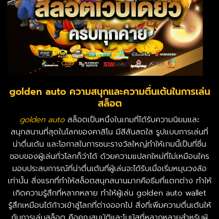
golden auto ความสนุกและความตื่นเต้นในการเล่น
สล็อต
golden auto
สล็อตเป็นหนึ่งในเกมที่ได้รับความนิยมและ
สนุกสนานที่สุดในโลกของคาสิโน มีสีสันสดใส รูปแบบการเล่นที่
น่าตื่นเต้น และโอกาสในการชนะรางวัลใหญ่ทำให้เกมนี้เป็นที่ชื่น
ชอบของผู้เล่นทั่วโลกก็ว่าได้ ด้วยความแปลกใหม่ที่ไม่เหมือนใคร
มอบประสบการณ์ที่น่าตื่นเต้นที่ผู้เล่นจะได้รับเมื่อเริ่มหมุนวงล้อ
เท่านั้น สิ่งแรกที่ทำให้สล็อตสนุกสนานมากคือธีมที่แตกต่าง ทำให้
เกิดความรู้สึกที่หลากหลาย ทำให้ผู้เล่น golden auto wallet
รู้สึกเหมือนได้ก้าวเข้าสู่โลกที่ต่างออกไป สิ่งที่เพิ่มความตื่นเต้นให้
กับการเล่นสล็อต คือคุณสมบัติและโบนัสที่หลากหลายสำหรับผู้