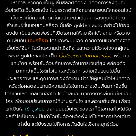
มหาศาล หากคุณเป็นผู้เล่นสล็อตตัวยง ที่ต้องการลงทุนกับ
เว็บไซต์ใดเว็บไซต์หนึ่ง ในบรรดาตัวเลือกมากมายบนโลกออนไลน์
เว็บไซต์ที่มีความโดดเด่นในฐานะตัวเลือกการลงทุนที่ดีที่สุด
สำหรับผู้ชื่นชอบเกมสล็อต นั่นคือ golden auto อย่างไม่ต้อง
สงสัย เป็นแพลตฟอร์มที่เปิดโอกาสให้สมาชิกได้ลงทุน หรือวาง
เดิมพันกับ
เกมสล็อต
โดยเฉพาะนั่นเอง ด้วยความแตกต่างจาก
เว็บไซต์อื่นๆ ในด้านความน่าเชื่อถือ และความไว้วางใจจากผู้เล่น
เพราะ goldenauto เป็น
เว็บไซต์ตรง ไม่ผ่านเอเย่นต์
หรือตัว
แทนใดๆ พร้อมไปด้วยศักยภาพด้านการเงินที่สูง คล่องตัว
มากกว่าเว็บไซต์ทั่วไป และอัตราการจ่ายเงินแบบไม่อั้น
ประสิทธิภาพ และคุณภาพของตัวเกม ช่วยให้ผู้เล่นมือใหม่ที่คาด
หวังต่อผลตอบแทนมีความมั่นใจในการวางเดิมพันมากยิ่งขึ้น
โดยเว็บไซต์ โกลเด้นออโต้ ได้นำเสนอแนวทางการเล่นที่ไม่เหมือน
ใคร เพื่อมอบประสบการณ์ที่น่าประทับใจ และความตื่นเต้น เพียง
แค่เปิดใจ
เข้าสู่ระบบ
ลงทุนบนเว็บไซต์ของเราก็มีโอกาสที่จะได้รับ
ผลกำไรเป็นกอบเป็นกำโดยไม่ต้องหวังพึ่งแค่โชคลาภอย่างเดียว
เท่านั้น แต่ยังรวมไปถึงการตัดสินใจเชิงกลยุทธ์ด้วย