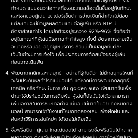
มีอัตราการจ่ายเงินรางวัลที่แตกต่างกันตามแต่ผู้ให้บริการจะ
กำหนด แน่นอนว่าโอกาสที่จะชนะเกมสล็อตนั้นขึ้นอยู่กับทักษะ
และโชคของผู้เล่น แต่เปอร์เซ็นต์การจ่ายเงินก็สำคัญไม่น้อย
แต่ละเกมจะมีข้อมูลผลตอบแทนต่อผู้เล่น หรือ RTP มี
อัตราส่วนเท่าไร โดยปกติจะอยู่ระหว่าง 92%-96% ซึ่งถือว่า
อยู่ในเกณฑ์ที่ผู้เล่นมีโอกาสทำกำไรสูง ทั้งนี้ อัตราการจ่ายเงิน
จะมากหรือน้อย อยู่ที่ผู้ให้บริการ ส่วนนี้เป็นข้อมูลที่แต่ละ
เว็บไซต์จะมีการแจ้งไว้ เพื่อประกอบการตัดสินใจของผู้เล่น
ก่อนวางเดิมพัน
พัฒนาเทคนิคและกลยุทธ์ : อย่างที่รู้กันดีว่า ไม่มีกลยุทธ์ไหนที่
จะรับประกันผลกำไรที่แน่นอนได้ แต่หากมีการพัฒนากลยุทธ์
เทคนิค หรือทักษะ ในการเล่น golden auto เพิ่มมากขึ้นเพื่อ
นำมาใช้ประโยชน์ในการเดิมพัน ผู้เล่นก็ยังมั่นใจได้ว่าสามารถ
เพิ่มโอกาสในการชนะได้อย่างแน่นอนไม่มากก็น้อย ทั้งหมดทั้ง
มวลนี้ สามารถเข้าใช้งานที่โหมดทดลองเล่น เพื่อฝึกฝน และ
ค้นคว้าวิธีการเล่นใหม่ๆ ได้โดยไม่เสียเงิน
ซื้อฟรีสปิน : ผู้เล่น โกลเด้นออโต้ สามารถซื้อฟรีสปินได้หลาก
หลายราคา ตั้งแต่หลักสิบไปจนถึงหลักหมื่น การซื้อฟรีสปินจะ