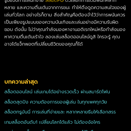
รูปแบบการเล่นที่ง่าย
สล็อตPG
ตัวเลือกการเดิมพันที่หลาก
หลาย และความตื่นเต้นจากการชนะ ทำให้ดึงดูดความสนใจของผู้
เล่นทั่วโลก อย่างไรก็ตาม สิ่งสำคัญคือต้องจำไว้ว่าการพนันควร
เป็นเพียงรูปแบบของความบันเทิงและเล่นอย่างมีความรับผิด
ชอบ ดังนั้น ไม่ว่าคุณกำลังมองหางานอดิเรกใหม่หรือกำลังมอง
หาความตื่นเต้นเร้าใจ ลองเล่นสล็อตออนไลน์ดูสิ ใครจะรู้ คุณ
อาจได้แจ็กพอตที่เปลี่ยนชีวิตของคุณก็ได้
บทความล่าสุด
สล็อตออนไลน์ เล่นเกมได้อย่างรวดเร็ว ผ่านสมาร์ตโฟน
สล็อตสุดปัง ความต้องการของผู้เล่น ในทุกเพศทุกวัย
สล็อตทรูมันนี่ การเล่นที่ง่ายและ หลากหลายธีมให้เลือกสรร
เกมสล็อตอันดับ1 เปลี่ยนโลกได้แล้ว ไม่ต้องง้อใคร