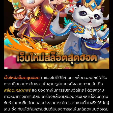
เว็บใหม่สล็อตสุดฮอต
ในช่วงไม่กี่ปีที่ผ่านมาสล็อตออนไลน์ได้รับ
ความนิยมอย่างล้นหลามในฐานะรูปแบบหนึ่งของความบันเทิง
สล็อตเครดิตฟรี
และช่องทางในการรับรางวัลใหญ่ ด้วยความ
ก้าวหน้าทางเทคโนโลยี เครื่องสล็อตเสมือนจริงเหล่านี้จึงมีความ
ซับซ้อนมากขึ้น โดยมอบประสบการณ์การเล่นเกมที่สมจริงให้กับผู้
เล่น ซึ่งเทียบได้กับความตื่นเต้นของการเล่นในสล็อตแบบดั้งเดิม