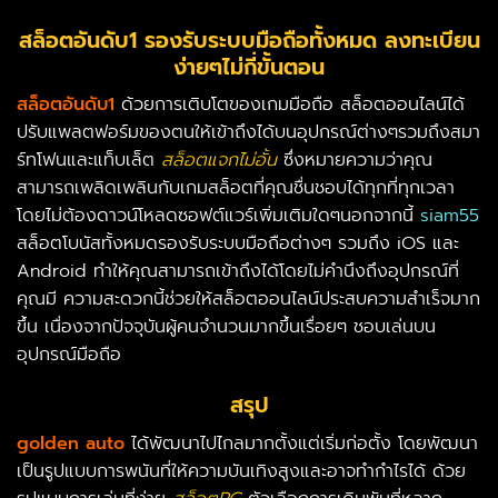
สล็อตอันดับ1 รองรับระบบมือถือทั้งหมด ลงทะเบียน
ง่ายๆไม่กี่ขั้นตอน
สล็อตอันดับ1
ด้วยการเติบโตของเกมมือถือ สล็อตออนไลน์ได้
ปรับแพลตฟอร์มของตนให้เข้าถึงได้บนอุปกรณ์ต่างๆรวมถึงสมา
ร์ทโฟนและแท็บเล็ต
สล็อตแจกไม่อั้น
ซึ่งหมายความว่าคุณ
สามารถเพลิดเพลินกับเกมสล็อตที่คุณชื่นชอบได้ทุกที่ทุกเวลา
โดยไม่ต้องดาวน์โหลดซอฟต์แวร์เพิ่มเติมใดๆนอกจากนี้
siam55
สล็อตโบนัสทั้งหมดรองรับระบบมือถือต่างๆ รวมถึง iOS และ
Android ทำให้คุณสามารถเข้าถึงได้โดยไม่คำนึงถึงอุปกรณ์ที่
คุณมี ความสะดวกนี้ช่วยให้สล็อตออนไลน์ประสบความสำเร็จมาก
ขึ้น เนื่องจากปัจจุบันผู้คนจำนวนมากขึ้นเรื่อยๆ ชอบเล่นบน
อุปกรณ์มือถือ
สรุป
golden auto
ได้พัฒนาไปไกลมากตั้งแต่เริ่มก่อตั้ง โดยพัฒนา
เป็นรูปแบบการพนันที่ให้ความบันเทิงสูงและอาจทำกำไรได้ ด้วย