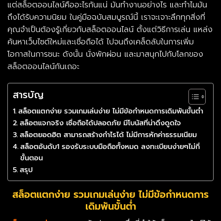
แต่สล็อตออนไลน์คืออะไรกันแน่ มันทำงานอย่างไร และทำไมมัน
ถึงได้รับความนิยม ในคู่มือฉบับสมบูรณ์นี้ เราจะเจาะลึกทุกสิ่งที่
คุณจำเป็นต้องรู้เกี่ยวกับสล็อตออนไลน์ ตั้งแต่วิธีการเล่น แหล่ง
ค้นหาเว็บไซต์ใหม่และเชื่อถือได้ ไปจนถึงเคล็ดลับในการเพิ่ม
โอกาสในการชนะ ดังนั้น นั่งพักผ่อน และมาสนุกไปกับโลกของ
สล็อตออนไลน์กันเถอะ
สารบัญ
สล็อตแตกง่าย รวมเกมเล่นง่าย ไม่มีข้อกำหนดการเดิมพันขั้นต่ำ
สล็อตแจกจริง เชื่อถือได้ปลอดภัย มีโบนัสที่น่าดึงดูดใจ
สล็อตยอดฮิต สามารถสร้างกำไรได้ ไม่มีการหักค่าธรรมเนียม
สล็อตอันดับ1 รองรับระบบมือถือทั้งหมด ลงทะเบียนง่ายๆไม่กี่
ขั้นตอน
สรุป
สล็อตแตกง่าย รวมเกมเล่นง่าย ไม่มีข้อกำหนดการ
เดิมพันขั้นต่ำ