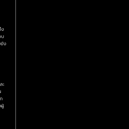
ึง
อบ
ยัง
และ
น
าก
ู้