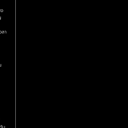
่อ
ญ
เวลา
น
ศ
ทับ