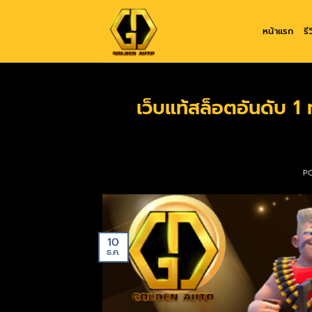
ข้าม
ไป
หน้าแรก
รี
ยัง
เนื้อหา
เว็บแท้สล็อตอันดับ 1
P
10
ธ.ค.