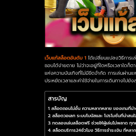
เว็บแท้สล็อตอันดับ 1
ได้เปลี่ยนแปลงวิธีการเล
ชอบได้ง่ายดาย ไม่ว่าจะอยู่ที่ใดหรือเวลาใดก็
แห่งความบันเทิงที่ไม่มีขีดจำกัด การเล่นผ่
ประหยัดเวลาและค่าใช้จ่ายในการเดินทางไปยัง
สารบัญ
สล็อตถอนไม่อั้น ความหลากหลาย ของเกมที่น่าต
สล็อตวอเลท ระบบโบนัสและ โปรโมชั่นที่น่าสนใ
ทดลองเล่นสล็อตฟรี ช่วยให้ผู้เล่นไม่พลาด ทุ
สล็อตบริการ24ชั่วโมง วิธีการชำระเงิน ที่หล