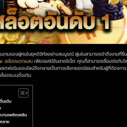
่นเกมของผู้คนในยุคดิจิทัลอย่างสมบูรณ์ ผู้เล่นสามารถเข้าถึงเกมที่ชื่น
ตาม
สล็อตแตกแสน
เพียงแค่มีอินเทอร์เน็ต คุณก็สามารถเชื่อมต่อกับโ
านแพลตฟอร์มออนไลน์จึงกลายเป็นทางเลือกยอดนิยมสำหรับผู้ที่ต้องการ
สล็อตแบบดั้งเดิม
ื่นเต้น
จ
กความเพลิดเพลิน
ากหลาย