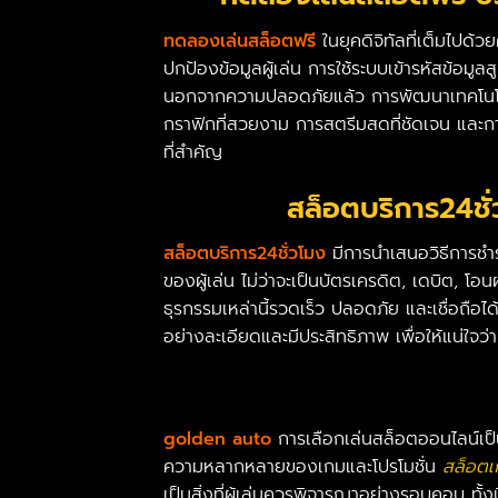
ทดลองเล่นสล็อตฟรี
ในยุคดิจิทัลที่เต็มไปด้ว
ปกป้องข้อมูลผู้เล่น การใช้ระบบเข้ารหัสข้อมูล
นอกจากความปลอดภัยแล้ว การพัฒนาเทคโนโลยี
กราฟิกที่สวยงาม การสตรีมสดที่ชัดเจน และการ
ที่สำคัญ
สล็อตบริการ24ชั่
สล็อตบริการ24ชั่วโมง
มีการนำเสนอวิธีการชำ
ของผู้เล่น ไม่ว่าจะเป็นบัตรเครดิต, เดบิต, โ
ธุรกรรมเหล่านี้รวดเร็ว ปลอดภัย และเชื่อถือได
อย่างละเอียดและมีประสิทธิภาพ เพื่อให้แน่ใจว
golden auto
การเลือกเล่นสล็อตออนไลน์เป็
ความหลากหลายของเกมและโปรโมชั่น
สล็อตเ
เป็นสิ่งที่ผู้เล่นควรพิจารณาอย่างรอบคอบ ทั้