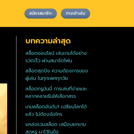
สมัครสมาชิก
ทางเข้าเล่น
บทความล่าสุด
สล็อตออนไลน์ เล่นเกมได้อย่าง
รวดเร็ว ผ่านสมาร์ตโฟน
สล็อตสุดปัง ความต้องการของ
ผู้เล่น ในทุกเพศทุกวัย
สล็อตทรูมันนี่ การเล่นที่ง่ายและ
หลากหลายธีมให้เลือกสรร
เกมสล็อตอันดับ1 เปลี่ยนโลกได้
แล้ว ไม่ต้องง้อใคร
แหล่งรวมสล็อต เสมือนยกเกม
สุดหรู มาไว้ในมือ