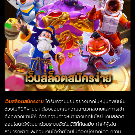
เว็บสล็อตสมัครง่าย
ได้รับความนิยมอย่างมากในหมู่นักพนันใน
ช่วงไม่กี่ปีที่ผ่านมา ต้องขอบคุณความสะดวกสบายและการเข้า
ถึงที่พวกเขามีให้ ด้วยความก้าวหน้าของเทคโนโลยี เกมสล็อต
ออนไลน์ได้พัฒนาด้วยระบบอัตโนมัติที่ทันสมัย ​​ทำให้ผู้เล่น
สามารถฝากและถอนเงินได้ง่ายโดยไม่ต้องยุ่งยากใดๆ ความ