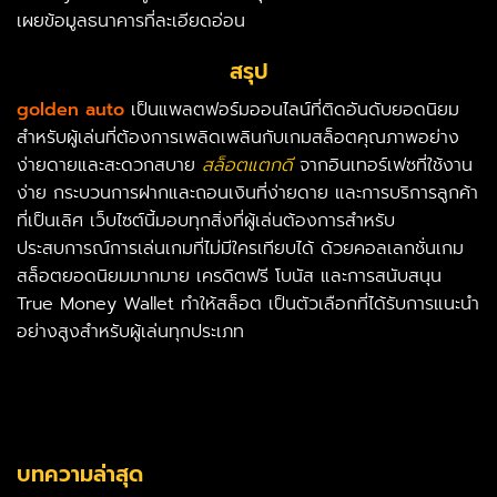
เผยข้อมูลธนาคารที่ละเอียดอ่อน
สรุป
golden auto
เป็นแพลตฟอร์มออนไลน์ที่ติดอันดับยอดนิยม
สำหรับผู้เล่นที่ต้องการเพลิดเพลินกับเกมสล็อตคุณภาพอย่าง
ง่ายดายและสะดวกสบาย
สล็อตแตกดี
จากอินเทอร์เฟซที่ใช้งาน
ง่าย กระบวนการฝากและถอนเงินที่ง่ายดาย และการบริการลูกค้า
ที่เป็นเลิศ เว็บไซต์นี้มอบทุกสิ่งที่ผู้เล่นต้องการสำหรับ
ประสบการณ์การเล่นเกมที่ไม่มีใครเทียบได้ ด้วยคอลเลกชั่นเกม
สล็อตยอดนิยมมากมาย เครดิตฟรี โบนัส และการสนับสนุน
True Money Wallet ทำให้สล็อต เป็นตัวเลือกที่ได้รับการแนะนำ
อย่างสูงสำหรับผู้เล่นทุกประเภท
บทความล่าสุด