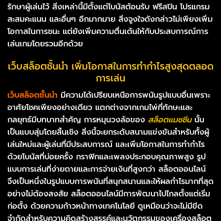
รักษาผู้เล่นไว้ สิ่งเหล่านี้มีตั้งแต่โบนัสต้อนรับ ฟรีสปิน โปรแกรม
สะสมคะแนน และอื่นๆ อีกมากมาย สิ่งจูงใจดังกล่าวไม่เพียงเพิ่ม
โอกาสในการชนะ แต่ยังเพิ่มความตื่นเต้นให้กับประสบการณ์การ
เล่นเกมโดยรวมอีกด้วย
เว็บสล็อตชั้นนำ เพิ่มโอกาสในการทำกำไรสูงสุดตลอด
การเล่น
เว็บสล็อตชั้นนำ
มีความได้เปรียบเหนือการพนันรูปแบบอื่นเพราะ
อาศัยโชคเพียงอย่างเดียว แตกต่างจากเกมไพ่ที่ทักษะและ
กลยุทธ์มีบทบาทสำคัญ การหมุนวงล้อของ
สล็อตแมชชีน
นั้น
เป็นแบบสุ่มโดยสิ้นเชิง สิ่งนี้จะยกระดับสนามแข่งขันสำหรับทั้งผู้
เล่นใหม่และผู้เล่นที่มีประสบการณ์ และเพิ่มโอกาสในการทำกำไร
ด้วยโบนัสที่บ่อยครั้ง กราฟิกและเพลงประกอบคุณภาพสูง รูป
แบบการเล่นที่ง่ายดายและการจ่ายเงินที่สูงกว่า สล็อตออนไลน์
จึงเป็นหนึ่งในรูปแบบการพนันที่สนุกสนานและให้ผลกำไรมากที่สุด
อย่างไม่ต้องสงสัย สล็อตออนไลน์มีการพัฒนาไปไกลตั้งแต่เริ่ม
ก่อตั้ง ด้วยความก้าวหน้าทางเทคโนโลยี ดูเหมือนว่าจะไม่มีขีด
จำกัดสำหรับความคิดสร้างสรรค์และนวัตกรรมของเครื่องสล็อต