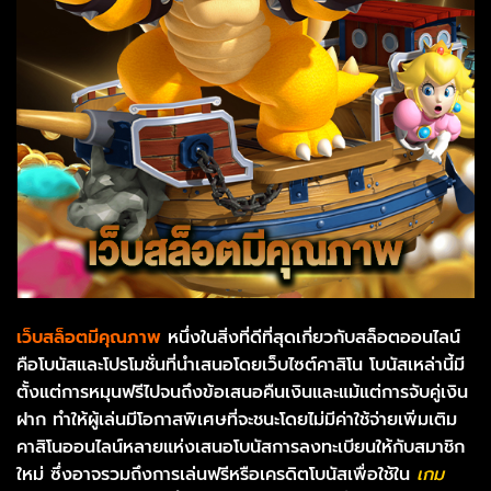
เว็บสล็อตมีคุณภาพ
หนึ่งในสิ่งที่ดีที่สุดเกี่ยวกับสล็อตออนไลน์
คือโบนัสและโปรโมชั่นที่นำเสนอโดยเว็บไซต์คาสิโน โบนัสเหล่านี้มี
ตั้งแต่การหมุนฟรีไปจนถึงข้อเสนอคืนเงินและแม้แต่การจับคู่เงิน
ฝาก ทำให้ผู้เล่นมีโอกาสพิเศษที่จะชนะโดยไม่มีค่าใช้จ่ายเพิ่มเติม
คาสิโนออนไลน์หลายแห่งเสนอโบนัสการลงทะเบียนให้กับสมาชิก
ใหม่ ซึ่งอาจรวมถึงการเล่นฟรีหรือเครดิตโบนัสเพื่อใช้ใน
เกม