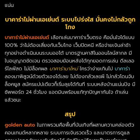
แน่น
บาคาร่าไม่ผ่านเอเย่นต์ ระบบโปร่งใส มั่นคงไม่กลัวถูก
โกง
บาคาร่าไม่ผ่านเอเย่นต์
เลือกเล่นบาคาร่าเว็บตรง คือมั่นใจได้แบบ
100% ว่าไม่ต้องเสี่ยงกับเว็บโกง เว็บปิดหนี หรือจ่ายเงินล่าช้า
ทุกอย่างดำเนินบนระบบออโต้ มาตรฐานคาสิโนออนไลน์สากล มี
ใบอนุญาตชัดเจน ตรวจสอบย้อนหลังได้ทุกยอดการเล่น ดีลเลอ
ร์ไลฟ์สด ไม่มีล็อคผล
บาคาร่ามาใหม่
ใครว่าง่ายเกินไป
บาคาร่า
ลองมาพิสูจน์ด้วยตัวเองได้เลย ไม่ต้องกลัวเลขผี ไม่กลัวโดนจับ
ล็อคยูส สมัครแปปเดียวก็เริ่มลุยได้ทันที ระบบหลังบ้านแน่นปัง มี
ซัพพอร์ต 24 ชั่วโมง แอดมินพร้อมแก้ทุกปัญหาทันใจ ถ้าเล่น
แล้วชนะ
สรุป
golden auto
ในภาพรวมคือพื้นที่บันเทิงที่ผสานความคล่องตัว
คอนเทนต์หลากหลาย ระบบการเงินรวดเร็ว และมาตรการดูแล