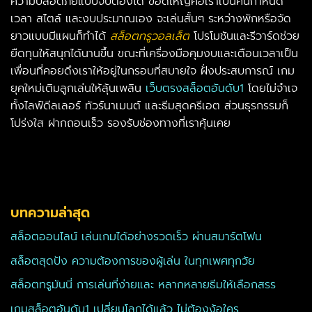
ความปลอดภัยแบบจับต้องได้ ข้อดีใหญ่คือเราเป็นคนกำหนด
เวลา สไตล์ และงบประมาณเอง จะเล่นสั้นๆ ระหว่างพักหรือจัด
ยาวแบบมีแผนก็ทำได้
สล็อตทรูวอลเล็ต
โปรโมชันและรีวาร์ดช่วย
ยืดทุนให้สนุกได้นานขึ้น ขณะที่เครื่องมือคุมงบและเตือนเวลาเป็น
เพื่อนที่คอยดึงเราให้อยู่ในกรอบที่สบายใจ ฝั่งประสบการณ์ เกม
ยุคใหม่เติมลูกเล่นให้ลุ้นเพลิน
เว็บตรงสล็อตอันดับ1
โดยไม่จำเจ
ทั้งไลฟ์ดีลเลอร์ ทัวร์นาเมนต์ และธีมสุดครีเอต ส่วนธุรกรรมก็
โปร่งใส ฝากถอนเร็ว รองรับช่องทางที่เราคุ้นเคย
บทความล่าสุด
สล็อตออนไลน์ เล่นเกมได้อย่างรวดเร็ว ผ่านสมาร์ตโฟน
สล็อตสุดปัง ความต้องการของผู้เล่น ในทุกเพศทุกวัย
สล็อตทรูมันนี่ การเล่นที่ง่ายและ หลากหลายธีมให้เลือกสรร
เกมสล็อตอันดับ1 เปลี่ยนโลกได้แล้ว ไม่ต้องง้อใคร