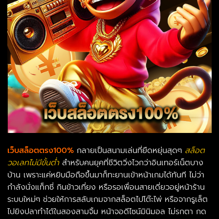
เว็บสล็อตตรง100%
กลายเป็นสนามเล่นที่ยืดหยุ่นสุดๆ
สล็อต
วอเลทไม่มีขั้นต่ำ
สำหรับคนยุคที่ชีวิตวิ่งไวกว่าอินเทอร์เน็ตบาง
บ้าน เพราะแค่หยิบมือถือขึ้นมาก็ทะยานเข้าหน้าเกมได้ทันที ไม่ว่า
กำลังนั่งแท็กซี่ กินข้าวเที่ยง หรือรอเพื่อนสายเดี่ยวอยู่หน้าร้าน
ระบบใหม่ๆ ช่วยให้การสลับเกมจากสล็อตไปโต๊ะไพ่ หรือจากรูเล็ต
ไปยิงปลาทำได้ในสองสามจิ้ม หน้าจอดีไซน์มินิมอล ไม่รกตา กด