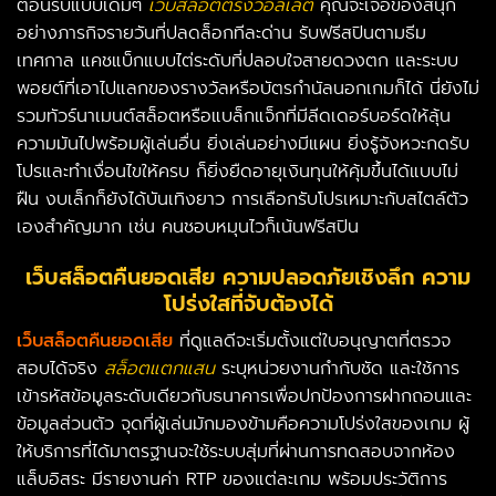
ต้อนรับแบบเดิมๆ
เว็บสล็อตตรงวอลเล็ต
คุณจะเจอของสนุก
อย่างภารกิจรายวันที่ปลดล็อกทีละด่าน รับฟรีสปินตามธีม
เทศกาล แคชแบ็กแบบไต่ระดับที่ปลอบใจสายดวงตก และระบบ
พอยต์ที่เอาไปแลกของรางวัลหรือบัตรกำนัลนอกเกมก็ได้ นี่ยังไม่
รวมทัวร์นาเมนต์สล็อตหรือแบล็กแจ็กที่มีลีดเดอร์บอร์ดให้ลุ้น
ความมันไปพร้อมผู้เล่นอื่น ยิ่งเล่นอย่างมีแผน ยิ่งรู้จังหวะกดรับ
โปรและทำเงื่อนไขให้ครบ ก็ยิ่งยืดอายุเงินทุนให้คุ้มขึ้นได้แบบไม่
ฝืน งบเล็กก็ยังได้บันเทิงยาว การเลือกรับโปรเหมาะกับสไตล์ตัว
เองสำคัญมาก เช่น คนชอบหมุนไวก็เน้นฟรีสปิน
เว็บสล็อตคืนยอดเสีย ความปลอดภัยเชิงลึก ความ
โปร่งใสที่จับต้องได้
เว็บสล็อตคืนยอดเสีย
ที่ดูแลดีจะเริ่มตั้งแต่ใบอนุญาตที่ตรวจ
สอบได้จริง
สล็อตแตกแสน
ระบุหน่วยงานกำกับชัด และใช้การ
เข้ารหัสข้อมูลระดับเดียวกับธนาคารเพื่อปกป้องการฝากถอนและ
ข้อมูลส่วนตัว จุดที่ผู้เล่นมักมองข้ามคือความโปร่งใสของเกม ผู้
ให้บริการที่ได้มาตรฐานจะใช้ระบบสุ่มที่ผ่านการทดสอบจากห้อง
แล็บอิสระ มีรายงานค่า RTP ของแต่ละเกม พร้อมประวัติการ