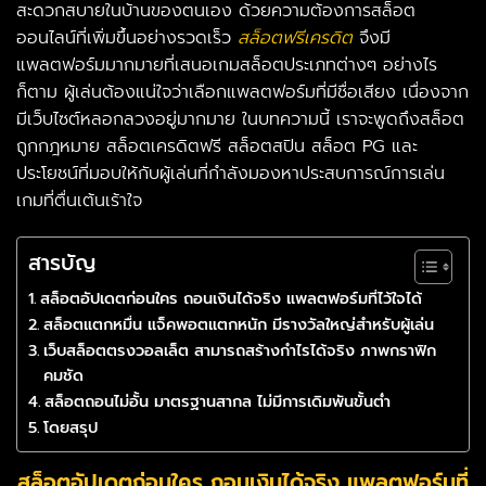
สะดวกสบายในบ้านของตนเอง ด้วยความต้องการสล็อต
ออนไลน์ที่เพิ่มขึ้นอย่างรวดเร็ว
สล็อตฟรีเครดิต
จึงมี
แพลตฟอร์มมากมายที่เสนอเกมสล็อตประเภทต่างๆ อย่างไร
ก็ตาม ผู้เล่นต้องแน่ใจว่าเลือกแพลตฟอร์มที่มีชื่อเสียง เนื่องจาก
มีเว็บไซต์หลอกลวงอยู่มากมาย ในบทความนี้ เราจะพูดถึงสล็อต
ถูกกฎหมาย สล็อตเครดิตฟรี สล็อตสปิน สล็อต PG และ
ประโยชน์ที่มอบให้กับผู้เล่นที่กำลังมองหาประสบการณ์การเล่น
เกมที่ตื่นเต้นเร้าใจ
สารบัญ
สล็อตอัปเดตก่อนใคร ถอนเงินได้จริง แพลตฟอร์มที่ไว้ใจได้
สล็อตแตกหมื่น แจ็คพอตแตกหนัก มีรางวัลใหญ่สำหรับผู้เล่น
เว็บสล็อตตรงวอลเล็ต สามารถสร้างกำไรได้จริง ภาพกราฟิก
คมชัด
สล็อตถอนไม่อั้น มาตรฐานสากล ไม่มีการเดิมพันขั้นต่ำ
โดยสรุป
สล็อตอัปเดตก่อนใคร ถอนเงินได้จริง แพลตฟอร์มที่