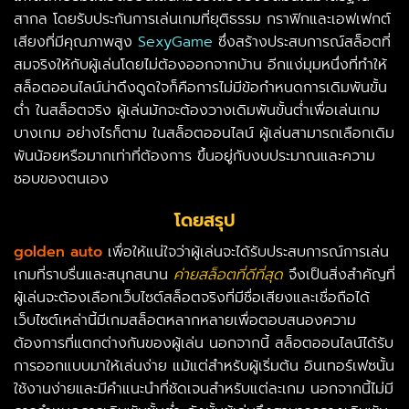
สากล โดยรับประกันการเล่นเกมที่ยุติธรรม กราฟิกและเอฟเฟกต์
เสียงที่มีคุณภาพสูง
SexyGame
ซึ่งสร้างประสบการณ์สล็อตที่
สมจริงให้กับผู้เล่นโดยไม่ต้องออกจากบ้าน อีกแง่มุมหนึ่งที่ทำให้
สล็อตออนไลน์น่าดึงดูดใจก็คือการไม่มีข้อกำหนดการเดิมพันขั้น
ต่ำ ในสล็อตจริง ผู้เล่นมักจะต้องวางเดิมพันขั้นต่ำเพื่อเล่นเกม
บางเกม อย่างไรก็ตาม ในสล็อตออนไลน์ ผู้เล่นสามารถเลือกเดิม
พันน้อยหรือมากเท่าที่ต้องการ ขึ้นอยู่กับงบประมาณและความ
ชอบของตนเอง
โดยสรุป
golden auto
เพื่อให้แน่ใจว่าผู้เล่นจะได้รับประสบการณ์การเล่น
เกมที่ราบรื่นและสนุกสนาน
ค่ายสล็อตที่ดีที่สุด
จึงเป็นสิ่งสำคัญที่
ผู้เล่นจะต้องเลือกเว็บไซต์สล็อตจริงที่มีชื่อเสียงและเชื่อถือได้
เว็บไซต์เหล่านี้มีเกมสล็อตหลากหลายเพื่อตอบสนองความ
ต้องการที่แตกต่างกันของผู้เล่น นอกจากนี้ สล็อตออนไลน์ได้รับ
การออกแบบมาให้เล่นง่าย แม้แต่สำหรับผู้เริ่มต้น อินเทอร์เฟซนั้น
ใช้งานง่ายและมีคำแนะนำที่ชัดเจนสำหรับแต่ละเกม นอกจากนี้ไม่มี