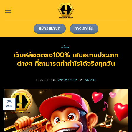
ข้าม
ไป
ยัง
เนื้อหา
สมัครสมาชิก
ทางเข้าเล่น
สล็อต
เว็บสล็อตตรง100% เสนอเกมประเภท
ต่างๆ ที่สามารถทำกำไรได้จริงทุกวัน
POSTED ON
25/05/2025
BY
ADMIN
25
พ.ค.