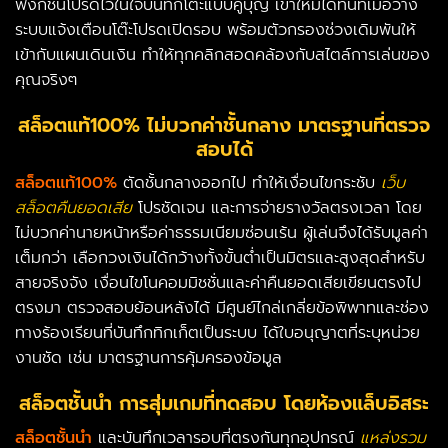
ฟังก์ชันโปรดไว้ในใจบันทึกโต๊ะแบบคู่บุญ เข้าใหม่ได้ทันทีเมื่อว่าง
ระบบแจ้งเตือนโต๊ะโปรดเปิดรอบ พร้อมตัวกรองช่วงเดิมพันให้
เข้ากับแผนเดินเงิน ทำให้ทุกคลิกสอดคล้องกับสไตล์การเล่นของ
คุณจริงๆ
สล็อตแท้100% ไม่บวกค่าชั้นกลาง มาตรฐานที่ตรวจ
สอบได้
สล็อตแท้100%
ตัดชั้นกลางออกไป ทำให้เงื่อนไขกระชับ
เว็บ
สล็อตคืนยอดเสีย
โปรชัดเจน และการจ่ายรางวัลตรงเวลา โดย
ไม่บวกค่านายหน้าหรือค่าธรรมเนียมซ่อนเร้น ผู้เล่นจึงได้รับมูลค่า
เต็มกว่า เลือกวงเงินได้กว้างทั้งขั้นต่ำเป็นมิตรและสูงสุดสำหรับ
สายจริงจัง เงื่อนไขโนคอมมิชชั่นและค่าคืนยอดเสียเขียนตรงไป
ตรงมา ตรวจสอบย้อนหลังได้ มีศูนย์ไกล่เกลี่ยข้อพิพาทและช่อง
ทางร้องเรียนที่บันทึกทิกเก็ตเป็นระบบ ได้ใบอนุญาตที่ระบุหน่วย
งานชัด เช่น มาตรฐานการคุ้มครองข้อมูล
สล็อตชั้นนำ การสุ่มเกมที่ทดสอบ โดยห้องแล็บอิสระ
สล็อตชั้นนำ
และบันทึกเวลารอบที่ตรงกันทุกอุปกรณ์
แหล่งรวม