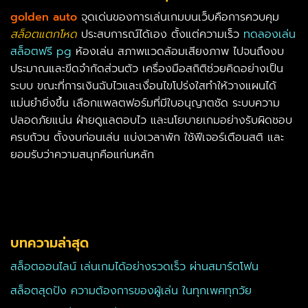
golden auto
จุดเด่นของการเล่นเกมบนเว็บคือการควบคุม
สล็อตแตกโหด
ประสบการณ์ได้เอง ตั้งแต่ความเร็ว
ทดลองเล่น
สล็อตฟรี pg
ห้องเล่น สภาพแวดล้อมเสียงภาพ ไปจนถึงงบ
ประมาณและขีดจำกัดส่วนตัว เครื่องมือสถิติช่วยคิดอย่างเป็น
ระบบ ขณะที่การเงินฉับไวและเงื่อนไขโปร่งใสทำให้วางแผนได้
แม่นยำยิ่งขึ้น เลือกแพลตฟอร์มที่มีใบอนุญาตชัด ระบบความ
ปลอดภัยแน่น ฝ่ายดูแลตอบไว และนโยบายเกมอย่างรับผิดชอบ
ครบถ้วน ตั้งงบก่อนเล่น แบ่งเวลาพัก ใช้ฟีเจอร์เตือนสติ และ
ยอมรับว่าความสนุกคือแก่นหลัก
บทความล่าสุด
สล็อตออนไลน์ เล่นเกมได้อย่างรวดเร็ว ผ่านสมาร์ตโฟน
สล็อตสุดปัง ความต้องการของผู้เล่น ในทุกเพศทุกวัย