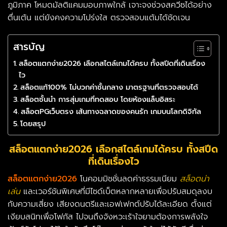
ภูมิภาค โหมดมัลติแคมมอบภาพใกล้ เจาะจงช่วงสควีซได้อย่าง
ตื่นเต้น แต่ยังคงความโปร่งใส ตรวจสอบแต้มได้ชัดเจน
สารบัญ
สล็อตแตกง่าย2026 เลือกสไตล์เกมได้ครบ ทั้งสปีดที่เดินเรื่อง
ไว
สล็อตแท้100% ไม่บวกค่าชั้นกลาง มาตรฐานที่ตรวจสอบได้
สล็อตชั้นนำ การสุ่มเกมที่ทดสอบ โดยห้องแล็บอิสระ
สล็อตPGเว็บตรง เส้นทางฉลาดของคนรัก เกมบนโลกดิจิทัล
โดยสรุป
สล็อตแตกง่าย2026
เลือกสไตล์เกมได้ครบ ทั้งสปีด
ที่เดินเรื่องไว
สล็อตแตกง่าย2026
โนคอมมิชชั่นลดค่าธรรมเนียม
สล็อตน่า
เล่น
และเวอร์ชันพิเศษที่มีไซด์เบ็ตหลากหลายเพื่อปรับสมดุลงบ
กับความเสี่ยง เสียงดนตรีและเอฟเฟกต์ปรับได้ละเอียด ตั้งแต่
เงียบสนิทเพื่อโฟกัส ไปจนถึงจังหวะเร้าใจยามต้องการพลังใจ