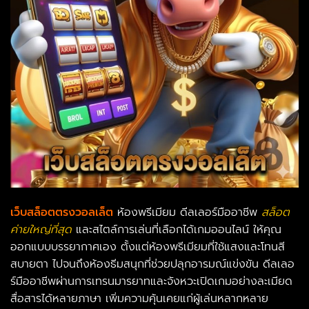
เว็บสล็อตตรงวอลเล็ต
ห้องพรีเมียม ดีลเลอร์มืออาชีพ
สล็อต
ค่ายใหญ่ที่สุด
และสไตล์การเล่นที่เลือกได้เกมออนไลน์ ให้คุณ
ออกแบบบรรยากาศเอง ตั้งแต่ห้องพรีเมียมที่ใช้แสงและโทนสี
สบายตา ไปจนถึงห้องธีมสนุกที่ช่วยปลุกอารมณ์แข่งขัน ดีลเลอ
ร์มืออาชีพผ่านการเทรนมารยาทและจังหวะเปิดเกมอย่างละเมียด
สื่อสารได้หลายภาษา เพิ่มความคุ้นเคยแก่ผู้เล่นหลากหลาย