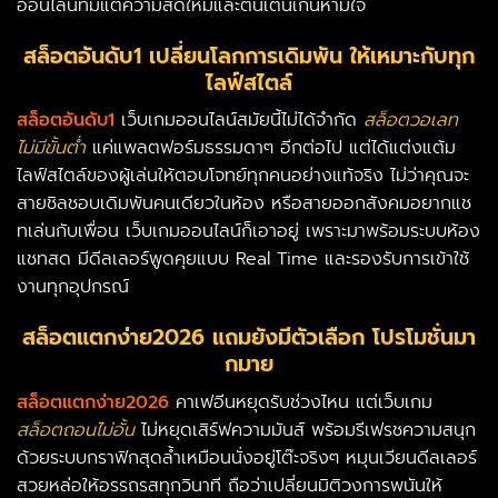
ออนไลน์ที่มีแต่ความสดใหม่และตื่นเต้นเกินห้ามใจ
สล็อตอันดับ1 เปลี่ยนโลกการเดิมพัน ให้เหมาะกับทุก
ไลฟ์สไตล์
สล็อตอันดับ1
เว็บเกมออนไลน์สมัยนี้ไม่ได้จำกัด
สล็อตวอเลท
ไม่มีขั้นต่ำ
แค่แพลตฟอร์มธรรมดาๆ อีกต่อไป แต่ได้แต่งแต้ม
ไลฟ์สไตล์ของผู้เล่นให้ตอบโจทย์ทุกคนอย่างแท้จริง ไม่ว่าคุณจะ
สายชิลชอบเดิมพันคนเดียวในห้อง หรือสายออกสังคมอยากแช
ทเล่นกับเพื่อน เว็บเกมออนไลน์ก็เอาอยู่ เพราะมาพร้อมระบบห้อง
แชทสด มีดีลเลอร์พูดคุยแบบ Real Time และรองรับการเข้าใช้
งานทุกอุปกรณ์
สล็อตแตกง่าย2026 แถมยังมีตัวเลือก โปรโมชั่นมา
กมาย
สล็อตแตกง่าย2026
คาเฟอีนหยุดรับช่วงไหน แต่เว็บเกม
สล็อตถอนไม่อั้น
ไม่หยุดเสิร์ฟความมันส์ พร้อมรีเฟรชความสนุก
ด้วยระบบกราฟิกสุดล้ำเหมือนนั่งอยู่โต๊ะจริงๆ หมุนเวียนดีลเลอร์
สวยหล่อให้อรรถรสทุกวินาที ถือว่าเปลี่ยนมิติวงการพนันให้