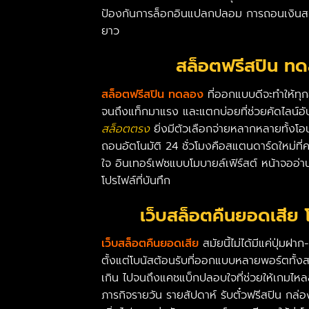
ป้องกันการล็อกอินแปลกปลอม การถอนเงินสมัยนี
ยาว
สล็อตฟรีสปิน ทด
สล็อตฟรีสปิน ทดลอง
ที่ออกแบบดีจะทำให้ทุก
จนถึงแท็กมาแรง และแตกบ่อยที่ช่วยคัดไลน์อัปใ
สล็อตตรง
ยิ่งมีตัวเลือกจ่ายหลากหลายทั้ง
ถอนอัตโนมัติ 24 ชั่วโมงคือสแตนดาร์ดใหม่ที่ค
ใจ อินเทอร์เฟซแบบโมบายล์เฟิร์สต์ หน้าจออ่านง
โปรไฟล์ที่บันทึก
เว็บสล็อตคืนยอดเสีย 
เว็บสล็อตคืนยอดเสีย
สมัยนี้ไม่ได้มีแค่ปุ่มฝ
ตั้งแต่โบนัสต้อนรับที่ออกแบบหลายพอร์ตทั้งส
เกิน ไปจนถึงแคชแบ็กปลอบใจที่ช่วยให้เกมไหล
ภารกิจรายวัน รายสัปดาห์ รับตั๋วฟรีสปิน กล่