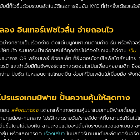
้ก็ไวขึ้นด้วยระบบอัตโนมัติและการยืนยัน KYC ที่ทำครั้งเดียวแล้วลื
ลอง อินเทอร์เฟซไวลื่น จ่ายถอนไว
อย่างกลายเป็นเรื่องง่าย ตั้งแต่เมนูค้นหาเกมตามค่าย ธีม หรือฟีเจอร
ห้ทันใจ ระบบกระเป๋าเดียวเล่นได้ทุกค่ายไม่ต้องโยกเงินก็ดีงาม
เว็บ
โอนธนาคาร QR พร้อมเพย์ อีวอลเล็ท ก็ยิ่งตอบโจทย์ไลฟ์สไตล์คนไทย 
วรมี และถ้าเว็บมีทีมซัพพอร์ตแชทสดตอบไวเป็นเพื่อนคุยยามดึก ยิ่งอุ
่าย ปุ่มชัด ไม่หลอนตาในโหมดมืด ช่วยให้ปั่นเพลินไม่เมื่อยมือ ฟังก์ช
โปรแรงเกมมิฟาย ปั้นความคุ้มให้สุดทาง
าก-ถอน
สล็อตมาจอง
แต่ยกแพ็กเกจความคุ้มมาแบบเกมมิฟายเต็มสูบ
ายทุนน้อย-ทุนกลาง โปรรีโหลดรายวัน/รายสัปดาห์ที่บาลานซ์เทิร์นไม่
ลื่นขึ้นโดยไม่ต้องฝืน สายสะสมแต้มจะปลื้มกับระบบเลเวลและแบดจ์ ส
องสุ่ม หรือแลกเครดิต
เรื่องเสียว
โบนัสทัวร์นาเมนต์และลีดเดอร์บอร์ด