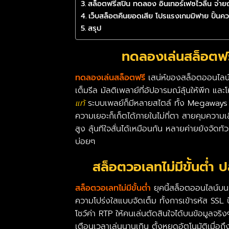
สล็อตฟรีสปิน ทดลอง อินเทอร์เฟซไวลื่น จ่า
เว็บสล็อตคืนยอดเสีย โปรแรงเกมมิฟาย ปั้นควา
สรุป
ทดลองเล่นสล็อตฟรี
ทดลองเล่นสล็อตฟรี
เสน่ห์ของสล็อตออนไลน์ค
เต็มรีล มัลติเพลาย์ที่อัปอารมณ์ลุ้นให้พีก แ
แท้
ระบบเพลย์ก็มีหลายสไตล์ ทั้ง Megaways ร
ความเยอะก็เก็ตได้ภายในไม่กี่ตา สายคุมความ
สูง ลุ้นทีใจสั่นได้เหมือนกัน หลายค่ายยังจัด
บ่อยๆ
สล็อตวอเลทไม่มีขั้นต่ำ
สล็อตวอเลทไม่มีขั้นต่ำ
ยุคนี้สล็อตออนไลน์บ
ความโปร่งใสแบบจัดเต็ม ทั้งการเข้ารหัส SSL
โชว์ค่า RTP ให้คนเล่นตัดสินใจได้บนข้อมูลจริง
เตือนเวลาเล่นนานเกิน ตั้งหยุดอัตโนมัติเมื่