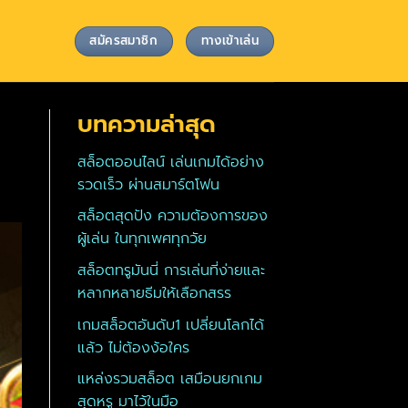
สมัครสมาชิก
ทางเข้าเล่น
บทความล่าสุด
สล็อตออนไลน์ เล่นเกมได้อย่าง
รวดเร็ว ผ่านสมาร์ตโฟน
สล็อตสุดปัง ความต้องการของ
ผู้เล่น ในทุกเพศทุกวัย
สล็อตทรูมันนี่ การเล่นที่ง่ายและ
หลากหลายธีมให้เลือกสรร
เกมสล็อตอันดับ1 เปลี่ยนโลกได้
แล้ว ไม่ต้องง้อใคร
แหล่งรวมสล็อต เสมือนยกเกม
สุดหรู มาไว้ในมือ