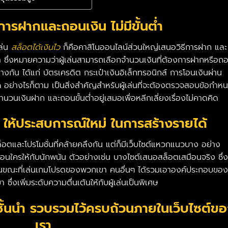
ารฝากและถอนเงิน ไม่มีขั้นต่ำ
เล่น
สล็อตได้เงินไว
ก็คือคาสิโนออนไลน์ส่วนใหญ่เสนอวิธีการฝาก และ
่ำ ซึ่งหมายความว่าผู้เล่นสามารถเลือกจำนวนเงินที่ต้องการฝากหรือถ
ต่างกัน ได้แก่ บัตรเครดิต กระเป๋าเงินอิเล็กทรอนิกส์ การโอนเงินผ่าน
in อย่างไรก็ตาม เป็นสิ่งสำคัญสำหรับผู้เล่นที่จะต้องตรวจสอบข้อกำห
นวนเงินฝาก และถอนขั้นต่ำอยู่เสมอเพื่อหลีกเลี่ยงเรื่องไม่คาดคิด
 ให้ประสบการณ์ใหม่ ในการสร้างรายได้
ตและโปรโมชั่นที่คล้ายคลึงกัน แต่ก็มีเว็บไซต์แหวกแนวบาง อย่าง
อนใครให้กับนักพนัน ตัวอย่างเช่น บางไซต์เสนอสล็อตเสมือนจริง ซึ่งผ
ิในขณะที่เล่นเกมโปรดของพวกเขา คนอื่นๆ ได้รวมเอาองค์ประกอบของ
่งเพิ่มระดับความตื่นเต้นให้กับผู้เล่นเป็นพิเศษ
ชั้นนำ รวบรวมไว้ครบถ้วนภายในเว็บไซต์ข
เรา