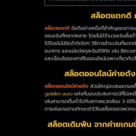
สล็อตแตกดี
ก
สล็อตแตกดี
ข้อดีอย่างหนึ่งที่สำคัญของการ
ถอนเงินที่หลากหลาย โดยไม่มีจำนวนเงินขั้นต
ได้โดยไม่มีข้อจำกัดใดๆ วิธีการชำระเงินที่แตก
ธนาคาร และแม้แต่สกุลเงินดิจิทัล เช่น Bitco
และเงื่อนไขของคาสิโนออนไลน์เฉพาะเกี่ยวกับจำ
สล็อตออนไลน์ค่ายดัง
สล็อตออนไลน์ค่ายดัง
ส่วนใหญ่จะเสนอเกมสล็อ
golden auto
แห่งที่มอบประสบการณ์ที่ไม่เหมื
เล่นสามารถดื่มด่ำไปกับสภาพแวดล้อม 3 มิต
การเล่นเกมตามทักษะเข้าไว้ในสล็อตของพวกเขา ซึ
สล็อตเดิมพัน จากค่ายเกม