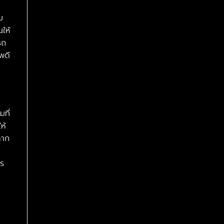
ม
ให้
รถ
พดี
มที่
ห้
ลาก
าร