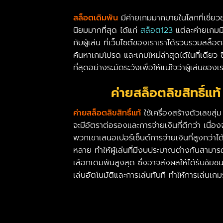
สล็อตเดิมพัน
มีค่ายเกมมากมายในโลกที่เชี่
นิยมมากที่สุด ได้แก่
สล็อต123
แต่ละค่ายเกมม
กับผู้เล่น ที่เว็บไซต์ของเราเราได้รวบรวมสล
ค้นหาเกมโปรด และเกมใหม่ล่าสุดได้ในที่เดีย
ที่สุดอย่างระมัดระวังเพื่อให้แน่ใจว่าผู้เล่น
ค่ายสล็อตลิขสิทธิ์แ
ค่ายสล็อตลิขสิทธิ์แท้
ใช้เครื่องสร้างตัวเลขสุ
จะมีอัตราต่อรองและการจ่ายเงินที่ดีกว่า เนื่องจ
พวกเขาเสนอเปอร์เซ็นต์การจ่ายเงินที่สูงกว่าไ
หลาย ทำให้ผู้เล่นที่มีงบประมาณต่างกันสามารถเข
เลือกเดิมพันสูงสุด ซึ่งอาจส่งผลให้ได้รับชั
เล่นอัตโนมัติและการเล่นทันที ทำให้การเล่นเกมร