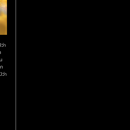
ว่า
ต
วน
าก
้ว่า