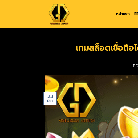
ข้าม
ไป
หน้าแรก
รี
ยัง
เนื้อหา
เกมสล็อตเชื่อถือ
P
23
มี.ค.