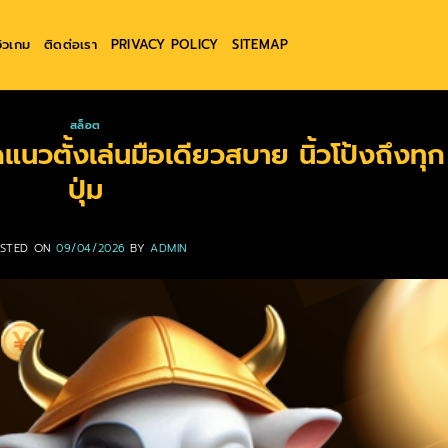
วิวเกม
ติดต่อเรา
PRIVACY POLICY
SITEMAP
สล็อต
นวตั้งเล่นมือเดียวสบาย นิ้วโป้งถึงทุก
ปุ่ม
STED ON
09/04/2026
BY
ADMIN