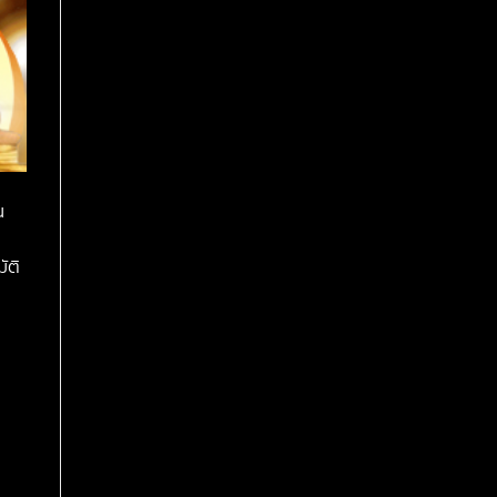
น
ัติ