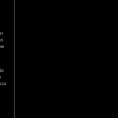
ลา
าด
ภาพ
ต่อ
น
ตรวจ