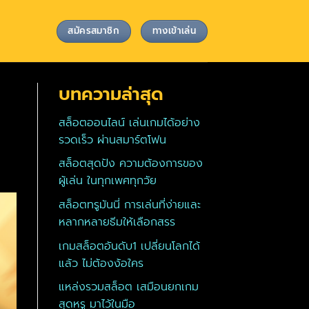
สมัครสมาชิก
ทางเข้าเล่น
บทความล่าสุด
สล็อตออนไลน์ เล่นเกมได้อย่าง
รวดเร็ว ผ่านสมาร์ตโฟน
สล็อตสุดปัง ความต้องการของ
ผู้เล่น ในทุกเพศทุกวัย
สล็อตทรูมันนี่ การเล่นที่ง่ายและ
หลากหลายธีมให้เลือกสรร
เกมสล็อตอันดับ1 เปลี่ยนโลกได้
แล้ว ไม่ต้องง้อใคร
แหล่งรวมสล็อต เสมือนยกเกม
สุดหรู มาไว้ในมือ