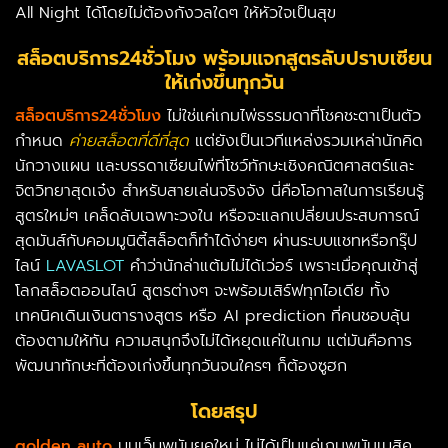
All Night ได้โดยไม่ต้องกังวลใดๆ ให้หัวใจเป็นสุข
สล็อตบริการ24ชั่วโมง พร้อมแจกสูตรลับปราบเซียน
ให้เก่งขึ้นทุกวัน
สล็อตบริการ24ชั่วโมง
ไม่ใช่แค่เกมไพ่ธรรมดาที่โชคชะตาเป็นตัว
กำหนด
ค่ายสล็อตที่ดีที่สุด
แต่ยังเป็นเวทีแหล่งรวมเหล่านักคิด
นักวางแผน และบรรดาเซียนไพ่ที่โชว์ทักษะเชิงคณิตศาสตร์และ
จิตวิทยาสุดเจ๋ง สำหรับสายเล่นจริงจัง นี่คือโอกาสในการเรียนรู้
สูตรใหม่ๆ เคล็ดลับเฉพาะวงใน หรือจะแลกเปลี่ยนประสบการณ์
สุดมันส์กับคอมมูนิตี้สล็อตก็ทำได้ง่ายๆ ผ่านระบบแชทหรือกรุ๊ป
ไลน์
LAVASLOT
คำว่านักล่าแต้มไม่ได้เว่อร์ เพราะเมื่อคุณเข้าสู่
โลกสล็อตออนไลน์ สูตรต่างๆ จะพร้อมเสิร์ฟทุกไอเดีย ทั้ง
เทคนิคเดินเงินตารางสูตร หรือ AI prediction ที่คนชอบลุ้น
ต้องตามให้ทัน ความสนุกจึงไม่ได้หยุดแค่ในเกม แต่มันคือการ
พัฒนาทักษะที่ต้องเก่งขึ้นทุกวันจนใครๆ ก็ต้องซูฮก
โดยสรุป
golden auto
บนเว็บพนันยุคใหม่ ไม่ได้เป็นแค่เกมพนันเบสิค