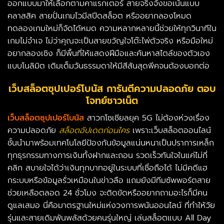
ออกแบบมาให้เลือกตามคาแรกเตอร์ สายจริงจังขอเน้นแบบ
คลาสสิค สายปั่นเกมไวมีสปีดสล็อต หรืออยากลองโหมด
ทดลองเกมใหม่ก็จัดได้หมด ความหลากหลายนี้ช่วยให้ทุกวินาทีใน
เกมไม่จำเจ ไม่ว่าคุณจะเป็นสายขวัญใจโต๊ะไพ่ตัวจริง หรือมือใหม่
อยากลองเชิง ก็มีพื้นที่ให้แสดงฝีมือและค้นหาสไตล์ของตัวเอง
แบบโนลิมิต เติมเต็มวันธรรมดาให้มีสีสันสุดพีคจนต้องบอกต่อ
เว็บสล็อตซุปเปอร์โบนัส การันตีความปลอดภัย ตอบ
โจทย์ชาวเน็ต
เว็บสล็อตซุปเปอร์โบนัส
สาวกโซเชียลยุค 5G ไม่ต้องห่วงเรื่อง
ความปลอดภัย
สล็อตอัปเดตก่อนใคร
เพราะเว็บสล็อตออนไลน์
ชั้นนำมาพร้อมเทคโนโลยีป้องกันข้อมูลแน่นหนาเป็นปราการเหล็ก
ทุกธุรกรรมทางการเงินทั้งฝากและถอน รวดเร็วทันใจในแค่ไม่กี่
คลิก สบายใจได้ว่าเงินทุกบาทอยู่ในระบบที่เชื่อถือได้ ไม่มีคดีแฮ
กระบบหรือข้อมูลรั่วเหมือนในข่าวลือ แถมยังมีทีมซัพพอร์ตสาย
ช่วยเหลือตลอด 24 ชั่วโมง จะติดขัดหรืออยากถามอะไรก็มีคน
ดูแลเสมอ นี่คือมาตรฐานใหม่แห่งวงการพนันออนไลน์ ที่ทำให้วัย
รุ่นและสายเดิมพันพลัสด้วยคนรุ่นใหญ่ เล่นสล็อตแบบ All Day