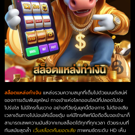
สล็อตแหล่งทำเงิน
แหล่งรวมความสนุกที่เต็มไปด้วยมนต์เสน่ห์
ของการเดิมพันยุคใหม่ ทางเข้าแห่งโลกออนไลน์ที่ปลอดโปร่ง
โปร่งใส ไม่มีใครกั้นขวาง อย่างที่วัยรุ่นยุคนี้ต้องการ ไม่ต้องเสีย
เวลาเดินทางไปบ่อนให้เมื่อยตุ้ม แค่มีโทรศัพท์มือถือจิ้มจอเข้ามาก็
สามารถเสพความมันส์จากเกมสล็อตได้ทุกที่ทุกเวลา ด้วยระบบที่
ทันสมัยสุดล้ำ
เว็บสล็อตคืนยอดเสีย
ภาพคมชัดระดับ HD เห็น