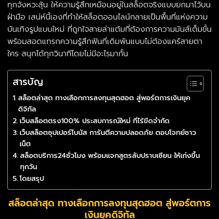
ทุกจังหวะลุ้น ให้ความรู้สึกเหมือนอยู่ในสล็อตจริงแบบยกมาไว้บน
ฝ่ามือ เสน่ห์นี้เองที่ทำให้สล็อตออนไลน์กลายเป็นพื้นที่แห่งความ
บันเทิงรูปแบบใหม่ ที่ถูกใจสายล่าแต้มที่ต้องการความมันส์เต็มขั้น
พร้อมสอดแทรกความรู้สึกฟินที่เดิมพันแบบไม่ต้องแคร์สายตา
ใคร สนุกได้ทุกวินาทีโดยไม่มีอะไรมากั้น
สารบัญ
สล็อตล่าสุด ทางเลือกการลงทุนสุดฮอต สู่พอร์ตการเงินยุค
ดิจิทัล
เว็บสล็อตตรง100% ประสบการณ์ใหม่ ที่ไร้ขีดจำกัด
เว็บสล็อตซุปเปอร์โบนัส การันตีความปลอดภัย ตอบโจทย์ชาว
เน็ต
สล็อตบริการ24ชั่วโมง พร้อมแจกสูตรลับปราบเซียน ให้เก่งขึ้น
ทุกวัน
โดยสรุป
สล็อตล่าสุด ทางเลือกการลงทุนสุดฮอต สู่พอร์ตการ
เงินยุคดิจิทัล