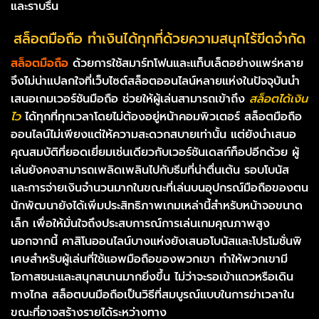
และราบรื่น
สล็อตมือถือ ทำเงินได้ทุกที่ด้วยความสนุกไร้ขีดจำกัด
สล็อตมือถือ
ด้วยการใช้สมาร์ทโฟนและแท็บเล็ตอย่างแพร่หลาย
จึงไม่น่าแปลกใจที่เว็บไซต์สล็อตออนไลน์หลายแห่งในปัจจุบันนำ
เสนอเกมเวอร์ชันมือถือ ช่วยให้ผู้เล่นสามารถเข้าถึง
สล็อตได้เงิน
ไว
ได้ทุกที่ทุกเวลาโดยไม่ต้องอยู่หน้าคอมพิวเตอร์ สล็อตมือถือ
ออนไลน์ไม่เพียงแต่ให้ความสะดวกสบายเท่านั้น แต่ยังนำเสนอ
คุณสมบัติที่ยอดเยี่ยมเช่นเดียวกับเวอร์ชันเดสก์ท็อปอีกด้วย ผู้
เล่นยังคงสามารถเพลิดเพลินไปกับธีมที่น่าตื่นเต้น รอบโบนัส
และการจ่ายเงินจำนวนมากในขณะที่เล่นบนอุปกรณ์มือถือของตน
นักพัฒนายังได้เพิ่มประสิทธิภาพเกมเหล่านี้สำหรับหน้าจอขนาด
เล็ก เพื่อให้มั่นใจถึงประสบการณ์การเล่นเกมคุณภาพสูง
นอกจากนี้ คาสิโนออนไลน์บางแห่งยังเสนอโบนัสและโปรโมชั่นพิ
เศษสำหรับผู้เล่นที่ใช้แอพมือถือของพวกเขา ทำให้พวกเขามี
โอกาสชนะและสนุกสนานมากยิ่งขึ้น ไม่ว่าจะรอเข้าแถวหรือเดิน
ทางไกล สล็อตบนมือถือเป็นวิธีที่สมบูรณ์แบบในการฆ่าเวลาใน
ขณะที่อาจสร้างรายได้ระหว่างทาง