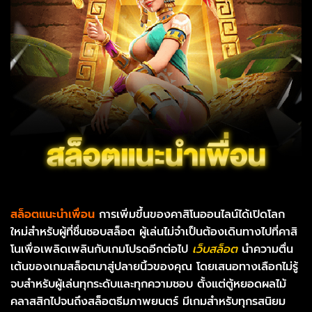
สล็อตแนะนำเพื่อน
การเพิ่มขึ้นของคาสิโนออนไลน์ได้เปิดโลก
ใหม่สำหรับผู้ที่ชื่นชอบสล็อต ผู้เล่นไม่จำเป็นต้องเดินทางไปที่คาสิ
โนเพื่อเพลิดเพลินกับเกมโปรดอีกต่อไป
เว็บสล็อต
นำความตื่น
เต้นของเกมสล็อตมาสู่ปลายนิ้วของคุณ โดยเสนอทางเลือกไม่รู้
จบสำหรับผู้เล่นทุกระดับและทุกความชอบ ตั้งแต่ตู้หยอดผลไม้
คลาสสิกไปจนถึงสล็อตธีมภาพยนตร์ มีเกมสำหรับทุกรสนิยม