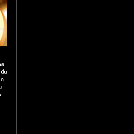
บาย
นั่น
ลก
ณ
ะ