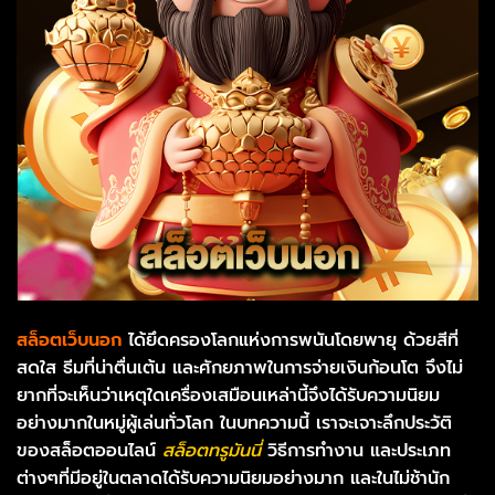
สล็อตเว็บนอก
ได้ยึดครองโลกแห่งการพนันโดยพายุ ด้วยสีที่
สดใส ธีมที่น่าตื่นเต้น และศักยภาพในการจ่ายเงินก้อนโต จึงไม่
ยากที่จะเห็นว่าเหตุใดเครื่องเสมือนเหล่านี้จึงได้รับความนิยม
อย่างมากในหมู่ผู้เล่นทั่วโลก ในบทความนี้ เราจะเจาะลึกประวัติ
ของสล็อตออนไลน์
สล็อตทรูมันนี่
วิธีการทำงาน และประเภท
ต่างๆที่มีอยู่ในตลาดได้รับความนิยมอย่างมาก และในไม่ช้านัก