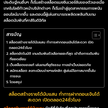
ประดิษฐ์คนอื่นๆ ก็เริ่มสร้างสล็อตแมชชีนเวอร์ชันของตัวเองเมื่อ
เทคโนโลยีก้าวหน้าบริษัทต่างๆ ก็เริ่มเข้าสู่อุตสาหกรรมการพนัน
ออนไลน์มากขึ้น และตอนนี้ผู้เล่นสามารถเพลิดเพลินกับเกม
สล็อตนับพันที่คาสิโนดิจิทัล
สารบัญ
สล็อตสร้างรายได้นับแสน ทำการฝากถอนเงินได้สะดวก เปิด
ตลอด24ชั่วโมง
สล็อตอัตโนมัติ เกมเดิมพันตัวเลือกเยอะที่สุด เข้าถึงการเดิมพัน
ที่ยอดเยี่ยม
เว็บสล็อตของแท้ เล่นเกมที่ยุติธรรม ทางเข้าเว็บปลอดภัย
สมัครสล็อต ลงทะเบียนง่ายๆแค่คลิก ผู้เล่นมีโอกาสมากขึ้นใน
การชนะ
โดยสรุป
สล็อตสร้างรายได้นับแสน ทำการฝากถอนเงินได้
สะดวก เปิดตลอด24ชั่วโมง