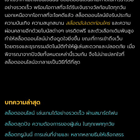
อย่างรวดเร็ว พร้อมโอกาสที่จะได้รับเงินรางวัลก้อนโตทุกวัน
นอกเหนือจากโอกาสที่จะโชคดีแล้ว สล็อตออนไลน์ยังรับประกัน
ความบันเทิง ความสนุกสนาน
สล็อตอัปเดตก่อนใคร
และความ
ผ่อนคลายอีกด้วยโบนัสต่างๆ เครดิตฟรี และตัวเลือกเดิมพันสูง
ทำให้สล็อตออนไลน์น่าดึงดูดใจยิ่งขึ้น ขณะที่การเข้าถึงเว็บ
โดยตรงและธุรกรรมอัตโนมัติทำให้ผู้เล่นสะดวกและปลอดภัย เมื่อ
พิจารณาจากปัจจัยทั้งหมดเหล่านี้รวมกัน จึงไม่น่าแปลกใจที่
สล็อตออนไลน์จะกลายเป็นวิธีที่ดีที่สุด
บทความล่าสุด
สล็อตออนไลน์ เล่นเกมได้อย่างรวดเร็ว ผ่านสมาร์ตโฟน
สล็อตสุดปัง ความต้องการของผู้เล่น ในทุกเพศทุกวัย
สล็อตทรูมันนี่ การเล่นที่ง่ายและ หลากหลายธีมให้เลือกสรร