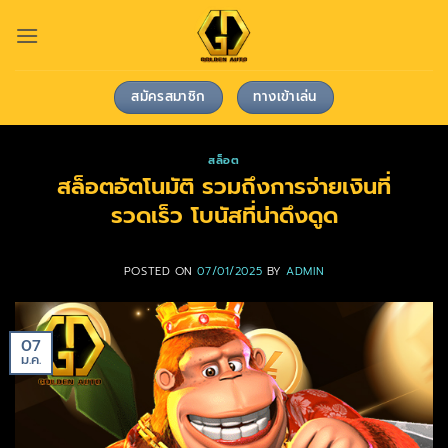
ข้าม
ไป
ยัง
เนื้อหา
สมัครสมาชิก
ทางเข้าเล่น
สล็อต
สล็อตอัตโนมัติ รวมถึงการจ่ายเงินที่
รวดเร็ว โบนัสที่น่าดึงดูด
POSTED ON
07/01/2025
BY
ADMIN
07
ม.ค.