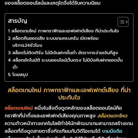
ของสล็อตออนไลน์และเหตุใดจึงได้รับความนิยม
สารบัญ
สล็อตเกมใหม่ ภาพกราฟิกและเอฟเฟกต์เสียง ที่น่าประทับใจ
สล็อตคืนยอดเสีย ระบบเกมครบครัน เปิดพร้อม
บริการ24ชั่วโมง
สล็อตไม่ติดเทิร์น ไม่มีเงินฝากขั้นต่ำ อัตราการจ่ายเงินที่สูง
สล็อตอัตโนมัติ ระบบออนไลน์เว็บตรง ไม่มีบังคับฝากยอดขั้น
ต่ำ
โดยสรุป
สล็อตเกมใหม่ ภาพกราฟิกและเอฟเฟกต์เสียง ที่น่า
ประทับใจ
สล็อตเกมใหม่
หนึ่งในสิ่งดึงดูดหลักของสล็อตออนไลน์คือ
กราฟิกที่น่าทึ่งและเอฟเฟกต์เสียงคุณภาพสูง
สล็อตแตกโหด
ความก้าวหน้าทางเทคโนโลยีทำให้นักพัฒนาเกมสามารถสร้างเกม
สล็อตที่ดึงดูดสายตาซึ่งทัดเทียมกับวิดีโอเกมได้
เกมมือถือ