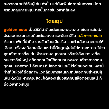
สะดวกสบายให้กับผู้เล่นเท่านั้น แต่ยังเพิ่มโอกาสในการชนะโดย
ครอบคลุมการหมุนมากขึ้นภายในเวลาที่สั้นลง
โดยสรุป
golden auto
เป็นวิธีที่น่าตื่นเต้นและสะดวกสบายในการสัมผัส
ประสบการณ์ความตื่นเต้นของการพนันคาสิโน
สล็อตแตกแสน
ด้วยกราฟิกที่น่าทึ่ง รางวัลด้วยเงินจริง และตัวเลือกมากมายให้
เลือก เครื่องสล็อตเสมือนเหล่านี้ดึงดูดผู้เล่นได้หลากหลาย ไม่ว่า
คุณต้องการที่จะเล่นเพื่อความสนุกสนานหรือกำลังมองหาที่จะ
ชนะรางวัลใหญ่ สล็อตออนไลน์ก็ตอบสนองความต้องการของ
ทุกคน นอกจากนี้ ลักษณะที่ปลอดภัยและโปร่งใสของเกมเหล่านี้
ทำให้มั่นใจได้ถึงสภาพแวดล้อมการเล่นเกมที่ปลอดภัยสำหรับผู้
เล่น ดังนั้น หากคุณยังไม่ได้ลองเสี่ยงโชคกับสล็อตออนไลน์ ก็
ถึงเวลาที่จะหมุน