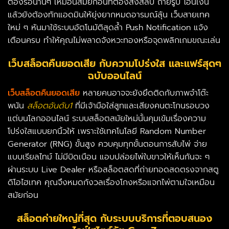
ต้องรอนานๆ เหมือนสมัยก่อนที่ต้องส่งสลิป ถ่ายรูป โอนเงิน
แล้วยังต้องทักแอดมินให้ยุ่งยากหมดอารมณ์ลุ้น เว็บสายเทค
ใหม่ ๆ หันมาใช้ระบบอัตโนมัติสุดล้ำ Push Notification แจ้ง
เตือนครบ ทำให้คุณไม่พลาดจังหวะทองหรือจุดพลิกเกมขณะเล่น
เว็บสล็อตคืนยอดเสีย กับความโปร่งใส และแฟร์สุดๆ
ฉบับออนไลน์
เว็บสล็อตคืนยอดเสีย
หลายคนอาจจะยังยึดติดกับภาพจำโต๊ะ
พนัน
สล็อตอันดับ1
ที่มีเจ้ามือใส่สูทและเสียงคนตะโกนรอบวง
แต่บนโลกออนไลน์ ระบบสล็อตสมัยใหม่นั้นคุมเข้มเรื่องความ
โปร่งใสแบบยกนิ้วให้ เพราะใช้เทคโนโลยี Random Number
Generator (RNG) ขั้นสูง ควบคุมทุกขั้นตอนการสับไพ่ จ่าย
แบบเรียลไทม์ ไม่มีบิดเบือน แอบปล่อยไพ่ใบขาวให้เห็นกันจะ ๆ
ผ่านระบบ Live Dealer หรือสล็อตสดที่ถ่ายทอดสดตรงจากสตู
ดิโอไฮเทค คุณจึงหมดกังวลเรื่องโกงหรือแจกไพ่ตามใจเหมือน
สมัยก่อน
สล็อตค่ายใหญ่ที่สุด กับระบบบริการที่ตอบสนอง