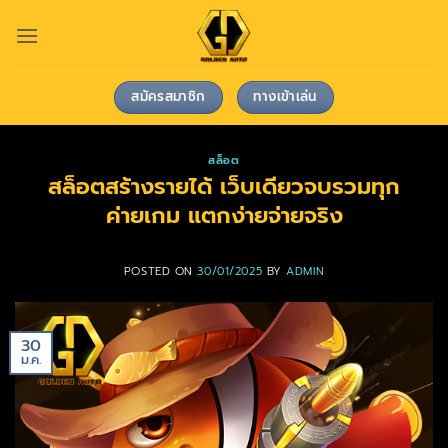
ข้าม
ไป
ยัง
เนื้อหา
สมัครสมาชิก
ทางเข้าเล่น
สล็อต
สล็อตสร้างรายได้ เว็บเดียวจบรวมทุก
ค่ายเกม แตกง่ายจ่ายจริง
POSTED ON
30/01/2025
BY
ADMIN
30
ม.ค.