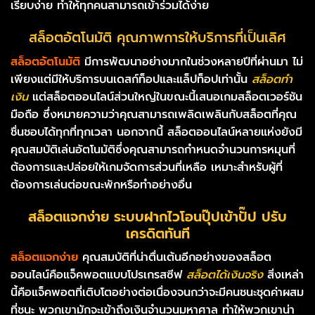
เรียบง่าย ทำให้ทุกคนสามารถเข้าร่วมได้ง่าย
สล็อตอัตโนมัติ คุณภาพการให้บริการที่เป็นเลิศ
สล็อตอัตโนมัติ
มีการพัฒนาอย่างมากในช่วงหลายปีที่ผ่านมา ไม่
เพียงแต่มีให้บริการบนเดสก์ท็อปและแล็ปท็อปเท่านั้น
สล็อตทำ
เงิน
แต่สล็อตออนไลน์ส่วนใหญ่ในขณะนี้เสนอเกมสล็อตเวอร์ชัน
มือถือ ซึ่งหมายความว่าคุณสามารถเพลิดเพลินกับสล็อตที่คุณ
ชื่นชอบได้ทุกที่ทุกเวลา นอกจากนี้ สล็อตออนไลน์หลายแห่งยังมี
คุณสมบัติเล่นอัตโนมัติซึ่งคุณสามารถกำหนดจำนวนการหมุนที่
ต้องการและปล่อยให้เกมจัดการส่วนที่เหลือ เหมาะสำหรับผู้ที่
ต้องการเล่นต่อขณะพักหรือทำอย่างอื่น
สล็อตแจกง่าย ระบบฝากไวโอนปุ๊ปเข้าปั๊ป ปรับ
เครดิตทันที
สล็อตแจกง่าย
คุณสมบัติที่น่าตื่นเต้นอีกอย่างของสล็อต
ออนไลน์คือแจ็คพอตแบบโปรเกรสซีฟ
สล็อตได้เงินจริง
สิ่งเหล่า
นี้คือแจ็คพอตที่เติบโตอย่างต่อเนื่องจนกว่าจะมีคนชนะชุดค่าผสม
ที่ชนะ พวกเขามักจะเข้าถึงเงินจำนวนมหาศาล ทำให้พวกเขาน่า