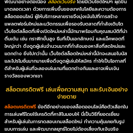
พัฒนาอย่างต่อเนื่อง
สล็อตเว็บจริง
โดยมีเว็บไซต์ใหม่ๆ ผุดขึ้น
มาตลอดเวลา ด้วยการเพิ่มขึ้นของเทคโนโลยีและความต้องการ
สล็อตออนไลน์ ผู้ให้บริการหลายรายจึงมุ่งเน้นไปที่การสร้าง
แพลตฟอร์มใหม่และนวัตกรรมเพื่อรองรับตลาดที่กำลังเติบโต
เว็บไซต์สล็อตที่เพิ่งเปิดใหม่เหล่านี้มักมาพร้อมกับคุณสมบัติที่น่า
ตื่นเต้น เช่น กราฟิกขั้นสูง ธีมที่เป็นเอกลักษณ์ และแจ็คพอตที่
ใหญ่กว่า ดึงดูดผู้เล่นจำนวนมากที่กำลังมองหาสิ่งที่สดใหม่และ
แตกต่าง ยิ่งไปกว่านั้น เว็บไซต์สล็อตใหม่เหล่านี้มักจะเสนอโบนัส
และโปรโมชั่นมากมายเพื่อดึงดูดผู้เล่นให้สมัคร ทำให้เป็นโอกาสที่
ดีสำหรับผู้เล่นที่จะลองเล่นเกมที่แตกต่างกันและอาจเพิ่มเงิน
รางวัลของพวกเขา
สล็อตเครดิตฟรี เล่นเพื่อความสนุก และรับเงินอย่าง
ง่ายดาย
สล็อตเครดิตฟรี
ข้อดีอีกอย่างของสล็อตออนไลน์คือตัวเลือกใน
การเล่นฟรีโดยใช้เครดิตที่คาสิโนมอบให้ นี่เป็นวิธีที่ยอดเยี่ยม
สำหรับผู้เล่นในการทดสอบเกมสล็อตใหม่ ทำความคุ้นเคยกับรูป
แบบการเล่น และพัฒนากลยุทธ์โดยไม่ต้องเสี่ยงกับเงินจริง