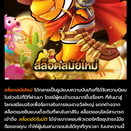
สล็อตสมัยใหม่
ได้กลายเป็นรูปแบบความบันเทิงที่ได้รับความนิยม
ในช่วงไม่กี่ปีที่ผ่านมา โดยมีผู้คนจำนวนมากขึ้นเรื่อยๆ ที่หันมาสู่
โลกเสมือนจริงเพื่อโอกาสในการชนะรางวัลใหญ่ แตกต่างจาก
สล็อตแมชชีนแบบดั้งเดิมที่พบในคาสิโน สล็อตออนไลน์สามารถ
เข้าถึง
สล็อตอัตโนมัติ
ได้ง่ายจากคอมพิวเตอร์หรืออุปกรณ์มือ
ถือของคุณ ทำให้ผู้เล่นสามารถเล่นได้ทุกที่ทุกเวลา ในบทความนี้