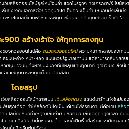
าะเว็บสล็อตออนไลน์ยุคใหม่ใจปล้ำ แจกโปรจุกๆ ทั้งเครดิตฟรี โบนัสเต
เล่นยังไงก็มีโอกาสต่อยอดทุนให้โตเป็นกอบเป็นกำ เหมือนยิ่งเล่นยิ่ง
เพราะโบนัสที่แจกฟรีช่วยเซฟทุน เพิ่มโอกาสคืนทุนให้รวดเร็วทันใจ
900 สร้างเร้าใจ ให้ทุกการลงทุน
่างของหวยออนไลน์คือ
ตรวจหวยออนไลน์
ความหลากหลายของเกมแ
งแต่เลขบน-ล่าง หน้า-หลัง แบบหวยรัฐบาลเท่านั้น แต่สามารถสัมผัสกับ
วยหุ้น รวมไปถึงหวยปิงปองที่มีให้ลุ้นแทบทุกนาที ทุกชั่วโมง สิ่งนี้ช
เร้าใจให้ทุกการลงทุนเต็มไปด้วยสีสัน
โดยสรุป
ด์ เว็บสล็อตออนไลน์กลายเป็น
เว็บสล็อตตรง
แลนด์มาร์กแห่งใหม่ขอ
มพันสุดเดือด ทำให้สล็อตไม่ได้เป็นแค่เกมไพ่ธรรมดาแต่คือเกม
สล็อ
ว เทคโนโลยีทันสมัยทำให้คุณเล่นง่าย ปลอดภัย เล่นได้ทุกที่ทุกเวลา ทุนน
งไวสุดใจ ยิ่งไปกว่านั้นชุมชนสล็อตเองก็เป็นพื้นที่สร้างแรงบันดาลใจ ใ
รไหนก็คลิกเริ่มต้นได้ง่าย