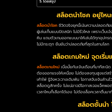
โดยสรุป
สล็อตนำโชค อยู่ไหน
สล็อตนำโชค
ชีวิตจริงยุคนี้เน้นความปลอดภั
ผู้เล่นเก็บแบบปิดสนิท ไม่มีรั่วไหล เพราะเว็บเ
หิน แถมตัวเกมออกแบบมาให้เล่นได้ทุกอุปกรณ์ ท
ไม่มีกระตุก ยืนยันว่าปลอดภัยที่สุดในสามโลก
สล็อตเกมใหม่ จุดเริ่ม
สล็อตเกมใหม่
เบื่อมั้ยกับเงินเดือนที่มาทีละ
ต้องออกแรงให้เหนื่อย ไม่ต้องลงทุนสูงแต่สร้
เค้าไพ่ รู้จังหวะวางเดิมพัน โอกาสจับเงินล้าน
สล็อตดูสักครั้ง ไม่แน่อาจมีโอกาสเจอแจ็คพอตช
เวลาไหนก็เลือกได้เอง ไม่ต้องล็อคเวลาตื่นมาท
สล็อตชั้นนำ