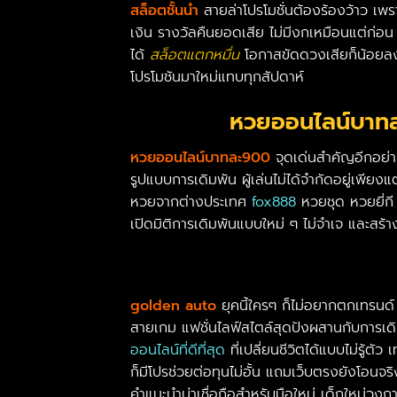
สล็อตชั้นนำ
สายล่าโปรโมชั่นต้องร้องว้าว เพร
เงิน รางวัลคืนยอดเสีย ไม่มีงกเหมือนแต่ก่อน 
ได้
สล็อตแตกหมื่น
โอกาสขัดดวงเสียก็น้อยลง 
โปรโมชันมาใหม่แทบทุกสัปดาห์
หวยออนไลน์บาทละ
หวยออนไลน์บาทละ900
จุดเด่นสำคัญอีกอย
รูปแบบการเดิมพัน ผู้เล่นไม่ได้จำกัดอยู่เพีย
หวยจากต่างประเทศ
fox888
หวยชุด หวยยี่กี ห
เปิดมิติการเดิมพันแบบใหม่ ๆ ไม่จำเจ และสร้าง
golden auto
ยุคนี้ใครๆ ก็ไม่อยากตกเทรน
สายเกม แฟชั่นไลฟ์สไตล์สุดปังผสานกับการเดิ
ออนไลน์ที่ดีที่สุด
ที่เปลี่ยนชีวิตได้แบบไม่รู้ตั
ก็มีโปรช่วยต่อทุนไม่อั้น แถมเว็บตรงยังโอนจริ
คำแนะนำน่าเชื่อถือสำหรับมือใหม่ เด็กใหม่วงกา