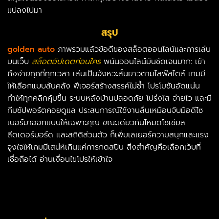
แปลงไปมา
สรุป
golden auto
ภาพรวมแล้วข้อดีของสล็อตออนไลน์และการเล่น
บนเว็บ
สล็อตอัปเดตก่อนใคร
พนันออนไลน์มันชัดเจนมาก: เข้า
ถึงง่ายทุกที่ทุกเวลา เล่นเป็นจังหวะสั้นยาวตามไลฟ์สไตล์ เกมมี
ให้เลือกแบบล้นคลัง ฟีเจอร์สร้างสรรค์ไม่ซ้ำ โปรโมชันอัดแน่น
ทำให้ทุกคลิกคุ้มขึ้น ระบบหลังบ้านปลอดภัย โปร่งใส จ่ายไว และมี
ทีมซัปพอร์ตคอยดูแล ประสบการณ์ใช้งานลื่นเหมือนจับมือดีไซ
เนอร์มาออกแบบให้เฉพาะคุณ ขณะเดียวกันโหมดโซเชียล
ลีดเดอร์บอร์ด และสถิติส่วนตัว ก็เพิ่มเลเยอร์ความสนุกและแรง
จูงใจให้เกมมีเสน่ห์เกินแค่การกดสปิน สิ่งสำคัญคือเลือกเว็บที่
เชื่อถือได้ อ่านเงื่อนไขโปรให้เข้าใจ