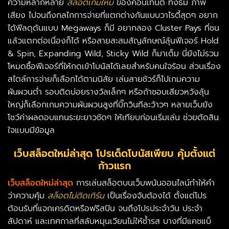
ความหลากหลาย
สล็อตเกมใหม่
ของคอนเทนต์ ทั้งธีม ภาพ
เสียง ไปจนถึงกลไกการจ่ายที่แตกต่างกันแบบวาไรตี้สุดๆ อยาก
ได้ฟีลดุดันแบบ Megaways ก็มี อยากลอง Cluster Pays ที่ชน
แล้วแตกต่อเนื่องก็ได้ หรือสายสะสมสัญลักษณ์ลุ้นฟีเจอร์ Hold
& Spin, Expanding Wild, Sticky Wild ก็มาเต็ม นี่ยังไม่รวม
โหมดซื้อฟีเจอร์ที่ให้กดเข้าโบนัสได้เลยสำหรับคนใจร้อน ส่วนเรื่อง
สไตล์การจ่ายก็เลือกได้ตามนิสัย เล่นสายชัวร์ก็ไปเกมความ
ผันผวนต่ำ รอบติดบ่อยรางวัลเล็กๆ หรือถ้าชอบเสียวหวังลุ้น
ใหญ่ก็เลือกเกมความผันผวนสูงที่บิ๊กวินทีละว้าวๆ หลายเว็บยัง
โชว์ค่าผลตอบแทนระยะยาวชัดๆ ให้เทียบก่อนเริ่มเล่น ช่วยตัดสิน
ใจแบบมีข้อมูล
เว็บสล็อตใหม่ล่าสุด โปรเด็ดโบนัสเพียบ คุ้มตั้งแต่
ก้าวแรก
เว็บสล็อตใหม่ล่าสุด
การเล่นสล็อตบนเว็บพนันออนไลน์ทำให้คำ
ว่าความคุ้ม
สล็อตไม่ติดเทิร์น
เป็นเรื่องจับต้องได้ ตั้งแต่โปร
ต้อนรับที่แจกเครดิตหรือฟรีสปิน จนถึงโปรประจำวัน ประจำ
สัปดาห์ และเทศกาลที่สลับหมุนเวียนไม่ให้ซ้ำรส บางที่มีแคชแบ็