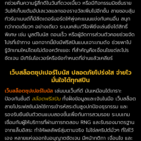
กช่วยคืนความรู้สึกดีในวันที่ดวงเบี้ยว หรือมีกิจกรรมมิชชั่นราย
วันให้เก็บแต้มอัปเลเวลแลกของรางวัลเพิ่มไปอีกชั้น สายชอบลุ้น
ทัวร์นาเมนต์ก็มีลีดเดอร์บอร์ดให้พุ่งคะแนนแข่งกับคนอื่น สนุก
กว่ากดเดี่ยวๆ อย่างเดียว ระบบคลับ/วีไอพียิ่งเล่นยิ่งได้สิทธิ์
พิเศษ เช่น บูสต์โบนัส ถอนเร็ว หรือผู้จัดการส่วนตัวคอยช่วยจัด
โปรที่เข้าทาง นอกจากนี้ยังมีฟรีสปินแบบเจาะเกมดัง ช่วยพาไป
รู้จักเกมใหม่โดยไม่ต้องควักเยอะ ที่สำคัญคือเงื่อนไขแต่ละโปร
ชัดเจน มีเทิร์นโอเวอร์หรือข้อกำหนดที่อ่านแล้วเคลียร์
เว็บสล็อตซุปเปอร์โบนัส ปลอดภัยโปร่งใส จ่ายไว
มั่นใจได้ทุกสปิน
เว็บสล็อตซุปเปอร์โบนัส
เล่นบนเว็บที่ดี มันเหมือนได้เกราะ
ป้องกันชั้นดี
สล็อตฟรีสปิน
ทั้งฝั่งข้อมูลและเงินในมือ เว็บสล็อต
สายโปรเฟสชันนัลใช้การเข้ารหัสระดับสูงปกป้องธุรกรรม และ
รองรับยืนยันตัวตนแบบสองชั้นเพื่อกันการสวมรอย ระบบเกม
เชื่อมกับผู้ให้บริการที่ผ่านการทดสอบ RNG และรับรองมาตรฐาน
จากแล็บอิสระ ทำให้ผลลัพธ์สุ่มตามจริง ไม่ใช่สคริปต์มั่วๆ ที่ใส่ไว้
เอง หลายแห่งออกใบอนุญาตชัดเจน มีหน้ากติกา เงื่อนไข และ