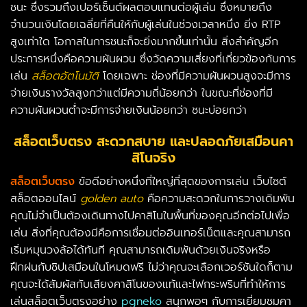
ชนะ ซึ่งรวมถึงเปอร์เซ็นต์ผลตอบแทนต่อผู้เล่น ซึ่งหมายถึง
จำนวนเงินโดยเฉลี่ยที่คืนให้กับผู้เล่นในช่วงเวลาหนึ่ง ยิ่ง RTP
สูงเท่าใด โอกาสในการชนะก็จะยิ่งมากขึ้นเท่านั้น สิ่งสำคัญอีก
ประการหนึ่งคือความผันผวน ซึ่งวัดความเสี่ยงที่เกี่ยวข้องกับการ
เล่น
สล็อตอัตโนมัติ
โดยเฉพาะ ช่องที่มีความผันผวนสูงจะมีการ
จ่ายเงินรางวัลสูงกว่าแต่มีความถี่น้อยกว่า ในขณะที่ช่องที่มี
ความผันผวนต่ำจะมีการจ่ายเงินน้อยกว่า ชนะบ่อยกว่า
สล็อตเว็บตรง สะดวกสบาย และปลอดภัยเสมือนคา
สิโนจริง
สล็อตเว็บตรง
ข้อดีอย่างหนึ่งที่ใหญ่ที่สุดของการเล่น เว็บไซต์
สล็อตออนไลน์
golden auto
คือความสะดวกในการวางเดิมพัน
คุณไม่จำเป็นต้องเดินทางไปคาสิโนในพื้นที่ของคุณอีกต่อไปเพื่อ
เล่น สิ่งที่คุณต้องมีคือการเชื่อมต่ออินเทอร์เน็ตและคุณสามารถ
เริ่มหมุนวงล้อได้ทันที คุณสามารถเดิมพันด้วยเงินจริงหรือ
ฝึกฝนกับชิปเสมือนในโหมดฟรี ไม่ว่าคุณจะเลือกเวอร์ชันใดก็ตาม
คุณจะได้สัมผัสกับเสียงคาสิโนของแท้และไฟกระพริบที่ทำให้การ
เล่นสล็อตเว็บตรงอย่าง
pgneko
สนุกพอๆ กับการเยี่ยมชมคา