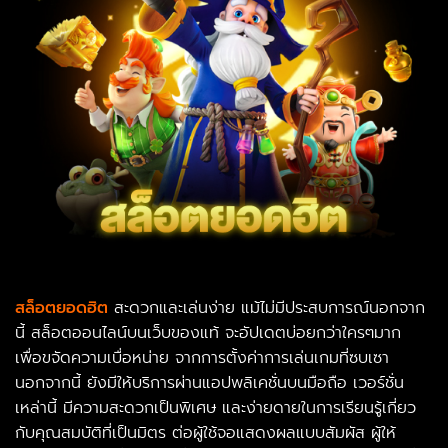
สล็อตยอดฮิต
สะดวกและเล่นง่าย แม้ไม่มีประสบการณ์นอกจาก
นี้ สล็อตออนไลน์บนเว็บของแท้ จะอัปเดตบ่อยกว่าใครๆมาก
เพื่อขจัดความเบื่อหน่าย จากการตั้งค่าการเล่นเกมที่ซบเซา
นอกจากนี้ ยังมีให้บริการผ่านแอปพลิเคชั่นบนมือถือ เวอร์ชั่น
เหล่านี้ มีความสะดวกเป็นพิเศษ และง่ายดายในการเรียนรู้เกี่ยว
กับคุณสมบัติที่เป็นมิตร ต่อผู้ใช้จอแสดงผลแบบสัมผัส ผู้ให้