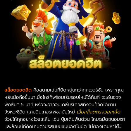
สล็อตยอดฮิต
คือสนามเล่นที่ยืดหยุ่นกว่าทุกเวอร์ชัน เพราะคุณ
หยิบมือถือขึ้นมาเมื่อไหร่ก็พร้อมเริ่มรอบใหม่ได้ทันที จะเล่นช่วง
พักสั้นๆ 5 นาที หรือจะยาวจนเคลียร์เควสทั้งวันก็จัดได้ตาม
จังหวะชีวิต แถมอินเทอร์เฟซสมัยใหม่
เว็บสล็อตตรงวอลเล็ต
ช่วยให้ทุกอย่างไวและลื่น เช่น ปุ่มเดิมพันด่วน โหมดมืดถนอมตา
และล็อบบี้ที่คัดเกมตามรสนิยมแบบอัตโนมัติ ไม่ต้องเดินหาโต๊ะ