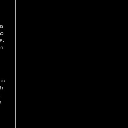
าร
ิว
ละ
อก
แบบ
ทำ
ด
ง