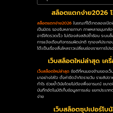
สล็อตแตกง่าย2026 โ
สล็อตแตกง่าย2026
ในขณะที่โต๊ะทดลองเปิดพื
เป็นมิตร รองรับหลายภาษา ภาพหลายมุมกล้อง
อาร์โค้ดรวดเร็ว ไม่ต้องส่งสลิปซ้ำซ้อน ระ
การแจ้งเตือนกิจกรรมผิดปกติ ทุกองค์ประกอบ
โต๊ะเป็นเรื่องลื่นไหลราวเปลี่ยนช่องรายการโปร
เว็บสล็อตใหม่ล่าสุด
เครื
เว็บสล็อตใหม่ล่าสุด
ข้อดีที่คนมองข้ามของเว
มาอย่างใส่ใจ ตั้งค่าขีดจำกัดรายวัน รายสัปดา
กำไร ช่วยย้ำวินัยโดยไม่ต้องพึ่งอารมณ์ ขนาด
บันทึกอัตโนมัติเก็บข้อมูลการเล่น แยกประเภท
ง่าย
เว็บสล็อตซุปเปอร์โบ