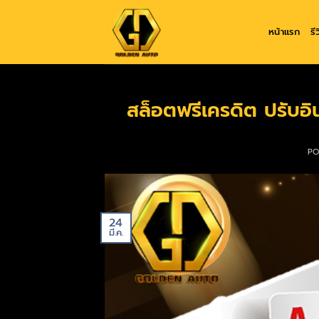
ข้าม
ไป
หน้าแรก
รี
ยัง
เนื้อหา
สล็อตฟรีเครดิต ปรับอิน
PO
24
มี.ค.