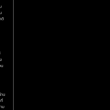
่ม
อน
าติ
ง
์
อง
วน
ผ่าน
ี่
วาม