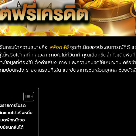
ว้ในกระเป๋าความสบายคือ
สล็อตพีจี
จุดกำเนิดของประสบการณ์ที่ดี แ
ต๊ะจริงได้ทุกที่ ทุกเวลา ภายในไม่กี่วินาที คุณเลือกขีดจำกัดเดิมพันที่
ข้อมูลที่ต้องใช้ ตั้งค่าเสียง ภาพ และความคมชัดให้เหมาะกับเครือข่
้าเกมย้อนหลัง รายงานรอบที่เล่น และอัตราการชนะส่วนบุคคล ช่วยตัดส
องรายการโปรด
คิดแทนได้ครึ่งหนึ่ง
โหมดพักหน้าจอ
ย้อนกลับได้