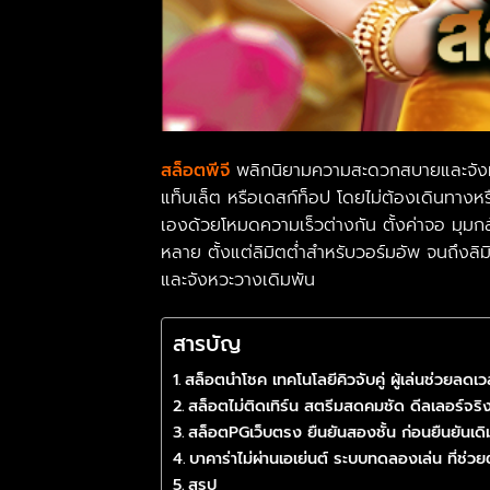
สล็อตพีจี
พลิกนิยามความสะดวกสบายและจั
แท็บเล็ต หรือเดสก์ท็อป โดยไม่ต้องเดินทางหรือ
เองด้วยโหมดความเร็วต่างกัน ตั้งค่าจอ มุมก
หลาย ตั้งแต่ลิมิตต่ำสำหรับวอร์มอัพ จนถึงลิม
และจังหวะวางเดิมพัน
สารบัญ
สล็อตนำโชค เทคโนโลยีคิวจับคู่ ผู้เล่นช่วยลด
สล็อตไม่ติดเทิร์น สตรีมสดคมชัด ดีลเลอร์จริ
สล็อตPGเว็บตรง ยืนยันสองชั้น ก่อนยืนยันเดิ
บาคาร่าไม่ผ่านเอเย่นต์ ระบบทดลองเล่น ที่ช่วย
สรุป