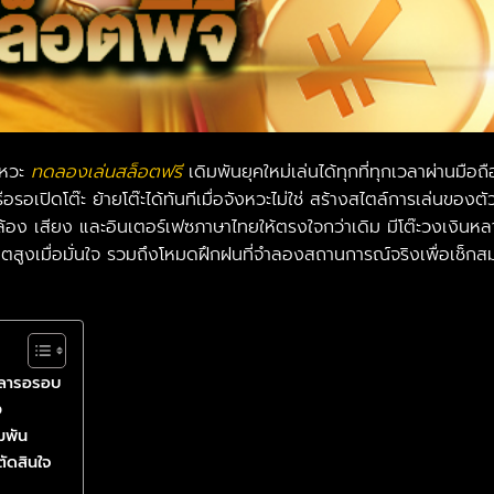
งหวะ
ทดลองเล่นสล็อตฟรี
เดิมพันยุคใหม่เล่นได้ทุกที่ทุกเวลาผ่านมือถื
รอเปิดโต๊ะ ย้ายโต๊ะได้ทันทีเมื่อจังหวะไม่ใช่ สร้างสไตล์การเล่นของตั
ล้อง เสียง และอินเตอร์เฟซภาษาไทยให้ตรงใจกว่าเดิม มีโต๊ะวงเงินห
ิตสูงเมื่อมั่นใจ รวมถึงโหมดฝึกฝนที่จำลองสถานการณ์จริงเพื่อเช็กสม
เวลารอรอบ
ง
มพัน
ตัดสินใจ