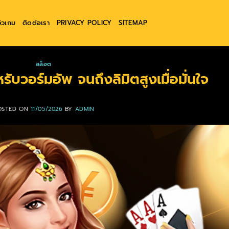
วิวเกม
ติดต่อเรา
PRIVACY POLICY
SITEMAP
สล็อต
หรับวอร์มอัพ จนถึงลิมิตสูงเมื่อมั่นใจ
OSTED ON
11/05/2026
BY
ADMIN