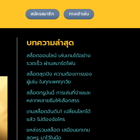
สมัครสมาชิก
ทางเข้าเล่น
บทความล่าสุด
สล็อตออนไลน์ เล่นเกมได้อย่าง
รวดเร็ว ผ่านสมาร์ตโฟน
สล็อตสุดปัง ความต้องการของ
ผู้เล่น ในทุกเพศทุกวัย
สล็อตทรูมันนี่ การเล่นที่ง่ายและ
หลากหลายธีมให้เลือกสรร
เกมสล็อตอันดับ1 เปลี่ยนโลกได้
แล้ว ไม่ต้องง้อใคร
แหล่งรวมสล็อต เสมือนยกเกม
สุดหรู มาไว้ในมือ