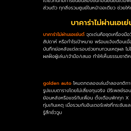
เดียวกันก็มีการยืนยันสองชั้นก่อนยืนยันเดิมพ
ส่วนตัว ทุกสิ่งรวมศูนย์ในหน้าจอเดียว ช่วยใ
บาคาร่าไม่ผ่านเอเย
บาคาร่าไม่ผ่านเอเย่นต์
จุดเด่นคือชุดเครื่องมือ
สัปดาห์ หรือกำไรเป้าหมาย พร้อมแจ้งเตือนเมื่
บันทึกย่อหลังแต่ละรอบช่วยทบทวนเหตุผล ไม
ผลฝั่งผู้เล่น/เจ้ามือ/เสมอ ทำให้เห็นธรรมชาต
golden auto
โหมดทดลองเล่นจำลองกติกา
รูปแบบตารางโดยไม่เสี่ยงทุนจริง มีรีเพลย์รอบล
ย้อนหลังหรือแชร์กับเพื่อน ตั้งเตือนพักทุก 
ทุ่มเกินเหตุ เมื่อรวมกับอินเตอร์เฟซที่กระชั
รู้สึกชั่ววูบ