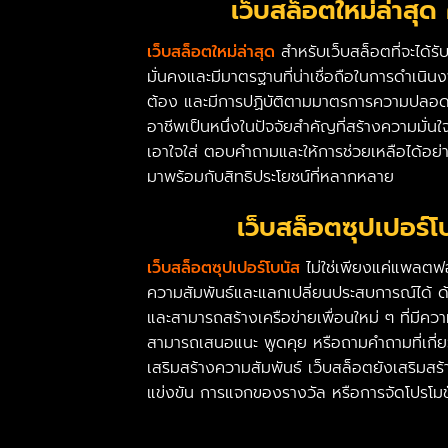
เว็บสล็อตใหม่ล่าสุด
เว็บสล็อตใหม่ล่าสุด
สำหรับเว็บสล็อตที่จะได้ร
มั่นคงและมีมาตรฐานที่น่าเชื่อถือในการดำเนินง
ต้อง และมีการปฏิบัติตามมาตรการความปลอดภัย
อาชีพเป็นหนึ่งในปัจจัยสำคัญที่สร้างความมั่นใ
เอาใจใส่ ตอบคำถามและให้การช่วยเหลือได้อย่าง
มาพร้อมกับสิทธิประโยชน์ที่หลากหลาย
เว็บสล็อตซุปเปอร์โ
เว็บสล็อตซุปเปอร์โบนัส
ไม่ใช่เพียงแค่แพลตฟ
ความสัมพันธ์และแลกเปลี่ยนประสบการณ์ได้ ด้
และสามารถสร้างเครือข่ายเพื่อนใหม่ ๆ ที่มีคว
สามารถเสนอแนะ พูดคุย หรือถามคำถามที่เกี่ยว
เสริมสร้างความสัมพันธ์ เว็บสล็อตยังเสริมสร้
แข่งขัน การแจกของรางวัล หรือการจัดโปรโม