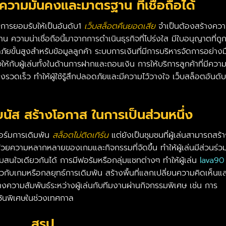
 ความมั่นคงและมาตรฐาน ที่เชื่อถือได้
ับการยอมรับให้เป็นอันดับ1
เว็บสล็อตคืนยอดเสีย
จำเป็นต้องสร้างคว
าน ความน่าเชื่อถือนี้มาจากการดำเนินธุรกิจที่โปร่งใส มีใบอนุญาตที่ถู
ขั้นสูงสำหรับข้อมูลลูกค้า ระบบการเงินที่มีการบริหารจัดการอย่างม
จให้กับผู้เล่นทั้งในด้านการฝากและถอนเงิน การให้บริการลูกค้าที่มีควา
รวดเร็ว ทำให้ผู้ใช้รู้สึกปลอดภัยและมีความไว้วางใจ เว็บสล็อตอันดับ
บนัส สร้างโอกาส ในการเป็นส่วนหนึ่ง
อร์มการเดิมพัน
สล็อตไม่ติดเทิร์น
แต่ยังเป็นชุมชนที่ผู้เล่นสามารถสร้
วยความหลากหลายของเกมและกิจกรรมที่จัดขึ้น ทำให้ผู้เล่นมีส่วนร่ว
ามสนใจเดียวกันได้ การมีฟอรัมหรือกลุ่มแชทต่างๆ ทำให้ผู้เล่น
lava90
กับเกมหรือกลยุทธ์การเดิมพัน สร้างพื้นที่แลกเปลี่ยนความคิดเห็นแ
างความสัมพันธ์ระหว่างผู้เล่นกับทีมงานผ่านกิจกรรมพิเศษ เช่น การ
ชันพิเศษในช่วงเทศกาล
สรุป