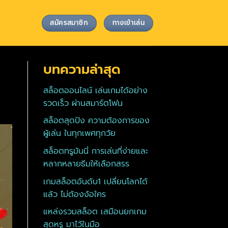
สมัครสมาชิก
ทางเข้าเล่น
บทความล่าสุด
สล็อตออนไลน์ เล่นเกมได้อย่าง
รวดเร็ว ผ่านสมาร์ตโฟน
สล็อตสุดปัง ความต้องการของ
ผู้เล่น ในทุกเพศทุกวัย
สล็อตทรูมันนี่ การเล่นที่ง่ายและ
หลากหลายธีมให้เลือกสรร
เกมสล็อตอันดับ1 เปลี่ยนโลกได้
แล้ว ไม่ต้องง้อใคร
แหล่งรวมสล็อต เสมือนยกเกม
สุดหรู มาไว้ในมือ