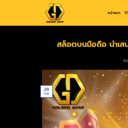
ข้าม
ไป
หน้าแรก
รี
ยัง
เนื้อหา
สล็อตบนมือถือ นำเส
PO
28
ก.ย.