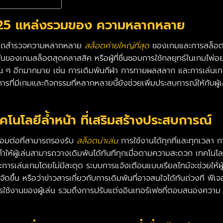
25 แหล่งรวมของ ความหลากหลาย
ามารถสำรวจความหลากหลาย
สล็อตค่ายใหญ่ที่สุด
ของเกมและการสล็อต
ฟนของเกมสล็อตสุดคลาสสิค หรือผู้ที่ชื่นชอบการใช้กลยุทธ์ในเกมไพ่อย
กอื่น ๆ อีกมากมาย เช่น การเดิมพันกีฬา การทายผลสลาก และการเล่นเ
 การที่มีเกมและกิจกรรมที่หลากหลายนี้ยังช่วยเพิ่มประสบการณ์ให้กับผู้เ
นโลยีล้ำหน้า ที่เสริมสร้างประสบการณ์
่อมต่อที่สามารถรองรับ
สล็อตน่าเล่น
การใช้งานได้ทุกที่และทุกเวลา ก
ห้ผู้เล่นสามารถวางเดิมพันได้ทันทีทุกเมื่อตามความสะดวก เทคโนโลยี
ะการเล่นเกมโดยไม่มีสะดุด ระบบการแจ้งเตือนแบบเรียลไทม์จะช่วยให้ผู
ะจัดขึ้น หรือว่าข่าวสารเกี่ยวกับการเดิมพันที่อาจสนใจได้ทันถ่วงที ฟีเจ
ารใช้งานของผู้เล่น รวมถึงการปรับแต่งอินเทอร์เฟซที่ตอบสนองความ