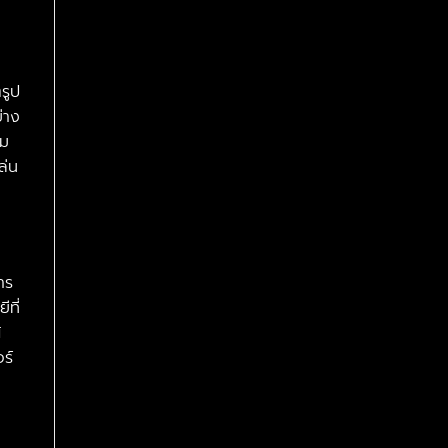
รูป
่าง
กม
ล่น
าร
ที่
้
อร์