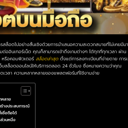
ะการสล็อตไปอย่างสิ้นเชิงด้วยการนำเสนอความสะดวกสบายที่ไม่เคยมีม
่อมต่ออินเทอร์เน็ต คุณก็สามารถเข้าถึงเกมต่างๆ ได้ทุกที่ทุกเวลา ผ่าน
ต หรือคอมพิวเตอร์
สล็อตล่าสุด
ตั้งแต่การลงทะเบียนที่ง่ายดาย การเ
 เว็บสล็อตออนไลน์ให้บริการตลอด 24 ชั่วโมง ซึ่งหมายความว่าคุณ
ดเวลา ความหลากหลายของแพลตฟอร์มที่ใช้งานง่าย
กหลาย
มสร้างประสบการณ์
ชื่อถือได้
ส่วนหนึ่ง