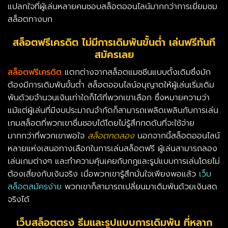
แปลกใจที่ผู้เล่นหลายคนชอบสล็อตออนไลน์มากกว่าการเยี่ยมชม
สล็อตทางบก
สล็อตฟรีเครดิต ไม่มีการเดิมพันขั้นต่ำ เล่นฟรีทันที
สมัครเลย
สล็อตฟรีเครดิต
แตกต่างจากสล็อตแมชชีนแบบดั้งเดิมซึ่งมัก
ต้องมีการเดิมพันขั้นต่ำ สล็อตออนไลน์อนุญาตให้ผู้เล่นเริ่มเดิม
พันด้วยจำนวนเงินเท่าใดก็ได้ที่พวกเขาเลือก ซึ่งหมายความว่า
แม้แต่ผู้เล่นที่มีงบประมาณจำกัดก็สามารถเพลิดเพลินกับการเล่น
เกมสล็อตที่พวกเขาชื่นชอบได้โดยไม่รู้สึกกดดันที่จะใช้จ่าย
มากกว่าที่พวกเขาพอใจ
สล็อตทดลอง
นอกจากนี้สล็อตออนไลน์
หลายแห่งเสนอทางเลือกในการเล่นสล็อตฟรี ผู้เล่นสามารถลอง
เล่นเกมต่างๆ และทำความคุ้นเคยกับกฎและรูปแบบการเล่นโดยไม่
ต้องเสี่ยงกับเงินจริง เมื่อพวกเขารู้สึกมั่นใจเพียงพอแล้ว
เว็บ
สล็อตสมัครง่าย
พวกเขาก็สามารถเปลี่ยนมาเดิมพันด้วยเงินสด
จริงได้
เว็บสล็อตตรง ธีมและรูปแบบการเดิมพัน ที่หลาก