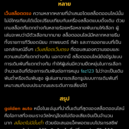
หลาย
เว็บสล็อตตรง
ความหลากหลายที่นำเสนอโดยสล็อตออนไลน์นั้น
ไม่มีใครเทียบได้เมื่อเปรียบเทียบกับเครื่องสล็อตแบบดั้งเดิม ด้วย
เกมสล็อตที่แตกต่างกันหลายร้อยหรือหลายพันเกมให้เลือก ผู้
เล่นจะพบว่ามีตัวเลือกมากมาย สล็อตออนไลน์มีหลากหลายธีม
ทั้งรายการทีวียอดนิยม ภาพยนตร์ กีฬา และการออกแบบที่เป็น
เอกลักษณ์อื่นๆ
เว็บสล็อตเว็บตรง
ที่ตอบสนองความชอบและ
ความสนใจที่แตกต่างกัน นอกจากนี้ สล็อตออนไลน์ยังมีรูปแบบ
การเดิมพันที่แตกต่างกัน ทำให้ผู้เล่นมีความยืดหยุ่นในการเลือก
จำนวนเงินที่ต้องการเดิมพันต่อการหมุน
faz123
ไม่ว่าจะเป็นเดิม
พันต่ำหรือเดิมพันสูง ผู้เล่นสามารถเลือกรูปแบบการเดิมพันที่
เหมาะสมกับงบประมาณและระดับการเสี่ยงได้
สรุป
golden auto
หนึ่งในแง่มุมที่น่าตื่นเต้นที่สุดของสล็อตออนไลน์
คือโอกาสที่จะชนะรางวัลใหญ่โดยไม่ต้องเสียเงินเป็นจำนวน
มาก
สล็อตไม่มีขั้นต่ำ
ด้วยข้อเสนอแจ็คพอตแบบโปรเกรสซีฟ