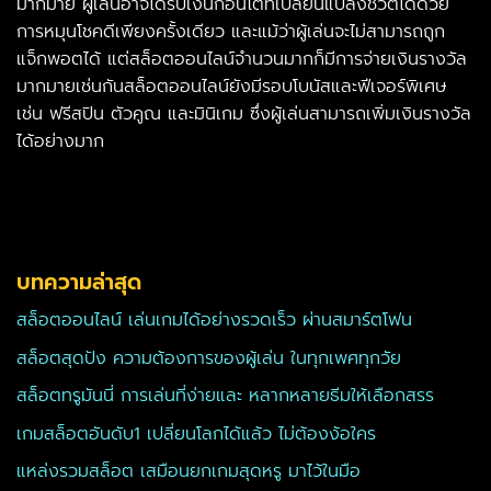
มากมาย ผู้เล่นอาจได้รับเงินก้อนโตที่เปลี่ยนแปลงชีวิตได้ด้วย
การหมุนโชคดีเพียงครั้งเดียว และแม้ว่าผู้เล่นจะไม่สามารถถูก
แจ็กพอตได้ แต่สล็อตออนไลน์จำนวนมากก็มีการจ่ายเงินรางวัล
มากมายเช่นกันสล็อตออนไลน์ยังมีรอบโบนัสและฟีเจอร์พิเศษ
เช่น ฟรีสปิน ตัวคูณ และมินิเกม ซึ่งผู้เล่นสามารถเพิ่มเงินรางวัล
ได้อย่างมาก
บทความล่าสุด
สล็อตออนไลน์ เล่นเกมได้อย่างรวดเร็ว ผ่านสมาร์ตโฟน
สล็อตสุดปัง ความต้องการของผู้เล่น ในทุกเพศทุกวัย
สล็อตทรูมันนี่ การเล่นที่ง่ายและ หลากหลายธีมให้เลือกสรร
เกมสล็อตอันดับ1 เปลี่ยนโลกได้แล้ว ไม่ต้องง้อใคร
แหล่งรวมสล็อต เสมือนยกเกมสุดหรู มาไว้ในมือ