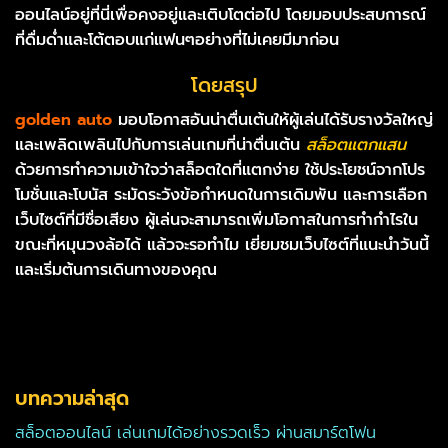
ออนไลน์อยู่ที่นี่เพื่อคงอยู่และเติบโตต่อไป โดยมอบประสบการณ์
ที่ดื่มด่ำและโต้ตอบแก่แฟนๆอย่างที่ไม่เคยมีมาก่อน
โดยสรุป
golden auto
มอบโอกาสอันน่าตื่นเต้นให้ผู้เล่นได้รับรางวัลใหญ่
และเพลิดเพลินไปกับการเล่นเกมที่น่าตื่นเต้น
สล็อตแตกแสน
ด้วยการทำความเข้าใจว่าสล็อตใดที่แตกง่าย ใช้ประโยชน์จากโปร
โมชั่นและโบนัส ระมัดระวังข้อกำหนดในการเดิมพัน และการเลือก
เว็บไซต์ที่มีชื่อเสียง ผู้เล่นจะสามารถเพิ่มโอกาสในการทำกำไรใน
ขณะที่หมุนวงล้อได้ แล้วจะรอทำไม เยี่ยมชมเว็บไซต์ที่แนะนำวันนี้
และเริ่มต้นการเดินทางของคุณ
บทความล่าสุด
สล็อตออนไลน์ เล่นเกมได้อย่างรวดเร็ว ผ่านสมาร์ตโฟน