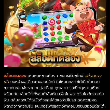
สล็อตทดลอง
เล่นสดหลายห้อง กลยุทธ์เรียลไทม์
สล็อตทาง
เข้า
บนหน้าจอเดียวเกมออนไลน์ ในโหมดหลายโต๊ะคือคำตอบ
ของคนชอบจังหวะเกมต่อเนื่อง คุณสามารถเปิดดูหลายห้อง
พร้อมกัน เลือกโต๊ะที่รอบกำลังเริ่ม เพื่อไม่พลาดวินโดว์เวลาเดิม
พัน สลับลงชิปได้ฉับไวด้วยคีย์ลัดและชิปโปรด ลดความผิด
พลาดจากความรีบ อินเทอร์เฟซแสดงค่าคอมมิชชั่นของแต่ละโต๊ะ