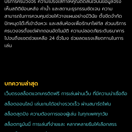
บริการครบวงจร ความโปร่งใสทำให้คุณตัดสินใจบนข้อมูลจริง
เห็นสถิติย้อนหลัง ค่าน้ำ และสถานะธุรกรรมชัดเจน ความ
สามารถในการควบคุมช่วยให้วางแผนอย่างมีวินัย ตั้งขีดจำกัด
ปักหมุดโต๊ะที่เข้าจังหวะ และสลับห้องเพื่อรักษาโฟกัส ส่วนบริการ
ครบวงจรตั้งแต่ฝากถอนอัตโนมัติ ความปลอดภัยระดับธนาคาร
ไปจนถึงแชตช่วยเหลือ 24 ชั่วโมง ช่วยลดแรงเสียดทานในการ
เล่น
บทความล่าสุด
เว็บตรงสล็อตแจกเครดิตฟรี การเล่นผ่านเว็บ ที่มีความน่าเชื่อถือ
สล็อตออนไลน์ เล่นเกมได้อย่างรวดเร็ว ผ่านสมาร์ตโฟน
สล็อตสุดปัง ความต้องการของผู้เล่น ในทุกเพศทุกวัย
สล็อตทรูมันนี่ การเล่นที่ง่ายและ หลากหลายธีมให้เลือกสรร