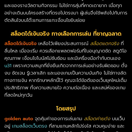
และของรางวัลตามกิจกรรม ไม่ใช่การสุ่มที่คาดเดายาก เมื่อทุก
อย่างเดินบนโครงสร้างที่ตรงไปตรงมา ผู้เล่นจึงใช้พลังไปกับการ
ตัดสินใจบนโต๊ะแทนการแกะเงื่อนไขยิบย่อย
สล็อตได้เงินจริง ทางเลือกการเล่น ที่ชาญฉลาด
สล็อตได้เงินจริง
เหลือไว้เพียงประสบการณ์
สล็อตแตกจริง
ที่
ลื่นไหล เมื่อจะเริ่ม ควรเลือกแพลตฟอร์มที่ใบอนุญาตชัด สตูดิโอ
คุณภาพ เงื่อนไขโบนัสไม่ซับซ้อน และมีเครื่องมือกำกับตนเอง
u31
เพราะความสนุกที่ยั่งยืนเกิดจากการเล่นอย่างรับผิดชอบ ตั้ง
งบ ชัดเจน รู้เวลาเลิก และมองเกมเป็นความบันเทิง ไม่ใช่ทางลัด
ทางการเงิน หากรักษาหลักนี้ไว้ คุณจะได้ข้อดีของเว็บยุคใหม่เต็ม
ประสิทธิภาพ ทั้งความสบายใจ ความต่อเนื่อง และเสน่ห์ของเกม
ที่สดใหม่ทุกวัน
โดยสรุป
golden auto
จุดคุ้มค่าของการเล่นเกม
สล็อตค่ายดัง
บนเว็บ
อยู่
เกมสล็อตเว็บตรง
ที่สามแกนหลักโปร่งใส ควบคุมง่าย และ