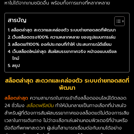
หาไม่ได้จากเกมชนิดอื่น พร้อมทั้งการแทงที่หลากหลาย
สารบัญ
สล็อตล่าสุด สะดวกและคล่องตัว ระบบถ่ายทอดสดที่พัฒนา
เว็บสล็อตตรง100% ความหลากหลาย ของรูปแบบการเล่น
สล็อตแท้100% องค์ประกอบที่ทำให้ ประสบการณ์ดีเยี่ยม
เว็บสล็อตใหม่ล่าสุด สัมผัสบรรยากาศจริง หน้าจอแบบเรียล
ไทม์
สรุป
สล็อตล่าสุด สะดวกและคล่องตัว ระบบถ่ายทอดสดที่
พัฒนา
สล็อตล่าสุด
ความสามารถในการเข้าถึงสล็อตออนไลน์ได้ตลอด
24 ชั่วโมง
สล็อตฟรีสปิน
ทำให้มันกลายเป็นทางเลือกที่น่าสนใจ
สำหรับผู้ที่ต้องการสัมผัสบรรยากาศของสล็อตแต่ไม่ต้องการเสีย
เวลาในการเดินทาง ไม่ว่าจะเลือกเล่นผ่านคอมพิวเตอร์ที่บ้านหรือ
มือถือที่พกพาสะดวก ผู้เล่นก็สามารถเชื่อมต่อกับเกมได้อย่าง