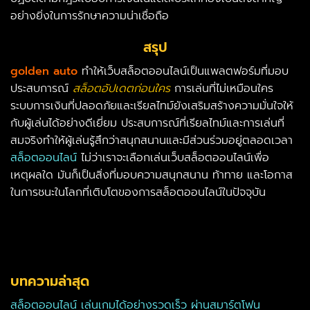
อย่างยิ่งในการรักษาความน่าเชื่อถือ
สรุป
golden auto
ทำให้เว็บสล็อตออนไลน์เป็นแพลตฟอร์มที่มอบ
ประสบการณ์
สล็อตอัปเดตก่อนใคร
การเล่นที่ไม่เหมือนใคร
ระบบการเงินที่ปลอดภัยและเรียลไทม์ยังเสริมสร้างความมั่นใจให้
กับผู้เล่นได้อย่างดีเยี่ยม ประสบการณ์ที่เรียลไทม์และการเล่นที่
สมจริงทำให้ผู้เล่นรู้สึกว่าสนุกสนานและมีส่วนร่วมอยู่ตลอดเวลา
สล็อตออนไลน์
ไม่ว่าเราจะเลือกเล่นเว็บสล็อตออนไลน์เพื่อ
เหตุผลใด มันก็เป็นสิ่งที่มอบความสนุกสนาน ท้าทาย และโอกาส
ในการชนะในโลกที่เติบโตของการสล็อตออนไลน์ในปัจจุบัน
บทความล่าสุด
สล็อตออนไลน์ เล่นเกมได้อย่างรวดเร็ว ผ่านสมาร์ตโฟน