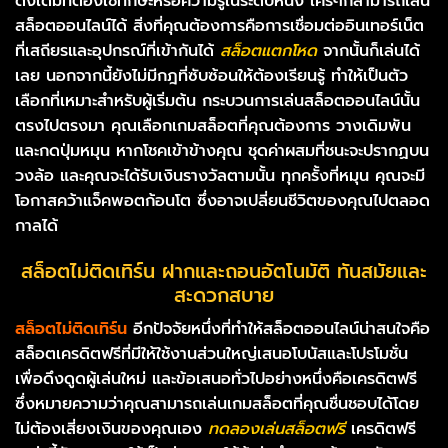
ดั้งเดิมที่ต้องใช้ทักษะหรือความรู้ในระดับหนึ่ง ใครๆก็สามารถเล่น
สล็อตออนไลน์ได้ สิ่งที่คุณต้องการคือการเชื่อมต่ออินเทอร์เน็ต
ที่เสถียรและอุปกรณ์ที่เข้ากันได้
สล็อตแตกโหด
จากนั้นก็เล่นได้
เลย นอกจากนี้ยังไม่มีกฎที่ซับซ้อนให้ต้องเรียนรู้ ทำให้เป็นตัว
เลือกที่เหมาะสำหรับผู้เริ่มต้น กระบวนการเล่นสล็อตออนไลน์นั้น
ตรงไปตรงมา คุณเลือกเกมสล็อตที่คุณต้องการ วางเดิมพัน
และกดปุ่มหมุน หากโชคเข้าข้างคุณ ชุดค่าผสมที่ชนะจะปรากฏบน
วงล้อ และคุณจะได้รับเงินรางวัลตามนั้น ทุกครั้งที่หมุน คุณจะมี
โอกาสคว้าแจ็คพอตก้อนโต ซึ่งอาจเปลี่ยนชีวิตของคุณไปตลอด
กาลได้
สล็อตไม่ติดเทิร์น ฝากและถอนอัตโนมัติ ทันสมัยและ
สะดวกสบาย
สล็อตไม่ติดเทิร์น
อีกปัจจัยหนึ่งที่ทำให้สล็อตออนไลน์น่าสนใจคือ
สล็อตเครดิตฟรีที่มีให้ใช้งานส่วนใหญ่เสนอโบนัสและโปรโมชั่น
เพื่อดึงดูดผู้เล่นใหม่ และข้อเสนอทั่วไปอย่างหนึ่งคือเครดิตฟรี
ซึ่งหมายความว่าคุณสามารถเล่นเกมสล็อตที่คุณชื่นชอบได้โดย
ไม่ต้องเสี่ยงเงินของคุณเอง
ทดลองเล่นสล็อตฟรี
เครดิตฟรี