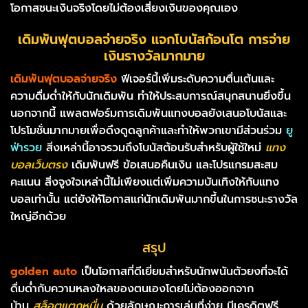
โอกาสชนะเงินจริงโดยไม่ต้องเสี่ยงเงินของคุณเอง
เดิมพันฟุตบอลจ่ายจริง แจกโบนัสก้อนโต การจ่าย
เงินรางวัลมากมาย
เดิมพันฟุตบอลจ่ายจริง
ฟีเจอร์นี้เพิ่มระดับความตื่นเต้นและ
ความดื่มด่ำให้กับนักเดิมพัน ทำให้ประสบการณ์สนุกสนานยิ่งขึ้น
นอกจากนี้ แพลตฟอร์มการเดิมพันแทงบอลยังเสนอโบนัสและ
โปรโมชั่นมากมายเพื่อดึงดูดลูกค้าและทำให้พวกเขามีส่วนร่วม
ยู
ฟ่ารวย
สิ่งเหล่านี้อาจรวมถึงโบนัสต้อนรับสำหรับผู้ใช้ใหม่
แทง
บอลเว็บตรง
เดิมพันฟรี ข้อเสนอคืนเงิน และโปรแกรมสะสม
คะแนน สิ่งจูงใจเหล่านี้ไม่เพียงแต่เพิ่มความบันเทิงให้กับแทง
บอลเท่านั้น แต่ยังให้โอกาสแก่นักเดิมพันมากขึ้นในการชนะรางวัล
ใหญ่อีกด้วย
สรุป
golden auto
เป็นโอกาสที่ดีเยี่ยมสำหรับนักพนันตัวยงที่จะได้
ดื่มด่ำกับความหลงใหลของตนเองโดยไม่ต้องออกจาก
บ้าน
สล็อตแตกหมื่น
ด้วยลักษณะการเล่นที่ง่าย มีเครดิตฟรี