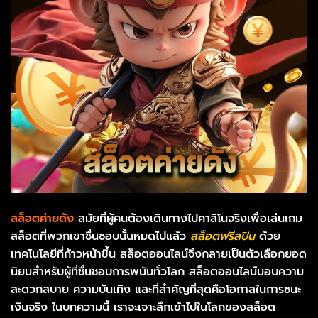
สล็อตค่ายดัง
สมัยที่ผู้คนต้องเดินทางไปคาสิโนจริงเพื่อเล่นเกม
สล็อตที่พวกเขาชื่นชอบนั้นหมดไปแล้ว
สล็อตฟรีสปิน
ด้วย
เทคโนโลยีที่ก้าวหน้าขึ้น สล็อตออนไลน์จึงกลายเป็นตัวเลือกยอด
นิยมสำหรับผู้ที่ชื่นชอบการพนันทั่วโลก สล็อตออนไลน์มอบความ
สะดวกสบาย ความบันเทิง และที่สำคัญที่สุดคือโอกาสในการชนะ
เงินจริง ในบทความนี้ เราจะเจาะลึกเข้าไปในโลกของสล็อต