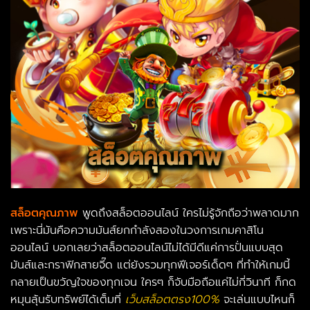
สล็อตคุณภาพ
พูดถึงสล็อตออนไลน์ ใครไม่รู้จักถือว่าพลาดมาก
เพราะนี่มันคือความมันส์ยกกำลังสองในวงการเกมคาสิโน
ออนไลน์ บอกเลยว่าสล็อตออนไลน์ไม่ได้มีดีแค่การปั่นแบบสุด
มันส์และกราฟิกสายจี๊ด แต่ยังรวมทุกฟีเจอร์เด็ดๆ ที่ทำให้เกมนี้
กลายเป็นขวัญใจของทุกเจน ใครๆ ก็จับมือถือแค่ไม่กี่วินาที ก็กด
หมุนลุ้นรับทรัพย์ได้เต็มที่
เว็บสล็อตตรง100%
จะเล่นแบบไหนก็