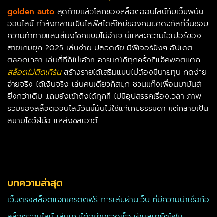
golden auto
สุดท้ายแล้วโลกของสล็อตออนไลน์กับเว็บพนัน
ออนไลน์ กำลังกลายเป็นไลฟ์สไตล์ใหม่ของคนยุคดิจิทัลที่ชื่นชอบ
ความท้าทายและเสี่ยงโชคแบบไม่จำเจ นี่แหละความไฮเปอร์ของ
สายเกมยุค 2025 เล่นง่าย ปลอดภัย มีฟีเจอร์ปังๆ อัปเดต
ตลอดเวลา เล่นกี่ทีก็ไม่เอ้าท์ อารมณ์ดีทุกครั้งที่แจ็คพอตแตก
สล็อตไม่ติดเทิร์น
สร้างรายได้เสริมแบบไม่ต้องมีนายทุน กดง่าย
จ่ายจริง ได้เงินจริง เล่นคนเดียวก็สนุก ชวนแก๊งเพื่อนมามันส์
ยิ่งกว่าเดิม แถมยังเข้าถึงได้ทุกที่ ไม่มีอุปสรรคเรื่องเวลา ภาพ
รวมของสล็อตออนไลน์วันนี้มันไม่ใช่แค่เกมธรรมดา แต่กลายเป็น
สนามโชว์ฝีมือ แหล่งชิลเอาต์
บทความล่าสุด
เว็บตรงสล็อตแจกเครดิตฟรี การเล่นผ่านเว็บ ที่มีความน่าเชื่อถือ
สล็อตออนไลน์ เล่นเกมได้อย่างรวดเร็ว ผ่านสมาร์ตโฟน