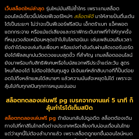
เว็บสล็อตใหม่ล่าสุด
รุ่นใหม่มันส์ไม่ซ้ำใคร เพราะเกมสล็อต
ออนไลน์เดี๋ยวนี้ปล่อยฟีเจอร์ใหม่ๆ
สล็อตพีจี
มาให้สายปั่นตื่นเต้น
ได้เป็นระยะๆ ไม่ว่าจะเป็นฟีเจอร์ฟรีสปิน เอ็กตร้าเบท แจ็คพอต
แตกกระจาย หรือแม้แต่เสียงและกราฟิกระดับเทพที่ทำให้ทุกครั้ง
ที่หมุนวงล้อเหมือนหลุดเข้าไปในโลกอนิเมะ เล่นเพลินจนลืมเวลา
ยิ่งถ้าได้ลองเล่นกับเพื่อนๆ หรือแข่งทำอันดับผ่านลีดเดอร์บอร์ด
ยังได้ฟีลสนุกปนวัดดวงแบบสุดขั้ว ที่สำคัญ เกมสล็อตออนไลน์
ยังมาพร้อมกับสิทธิพิเศษหรือโบนัสแจกฟรีประจำแต่ละวัน สูตร
ไหนก็ลองได้ ไม่ต้องใช้ต้นทุนสูง มีเงินแค่หลักสิบบางทีก็ปั้นต่อย
อดไปถึงหลักแสนได้สบายๆ แล้วความมันส์จะหยุดไม่ได้ เพราะจะ
ลุ้นไปกับทุกสปินทุกการหมุนแน่นอน
สล็อตทดลองเล่นฟรี pg เบรคจากงานแค่ 5 นาที ก็
ลุ้นกำไรได้เต็มสปีด
สล็อตทดลองเล่นฟรี pg
ถ้าย้อนกลับไปดูอดีต สล็อตต้องเดิน
ทางไปที่คาสิโนไกลถึงต่างประเทศหรือเสี่ยงกับบ่อนเถื่อนในไทย
แต่ว่ายุคนี้ไม่ต้องลำบากแล้ว เพราะสล็อตถูกยกขึ้นออนไลน์หมด