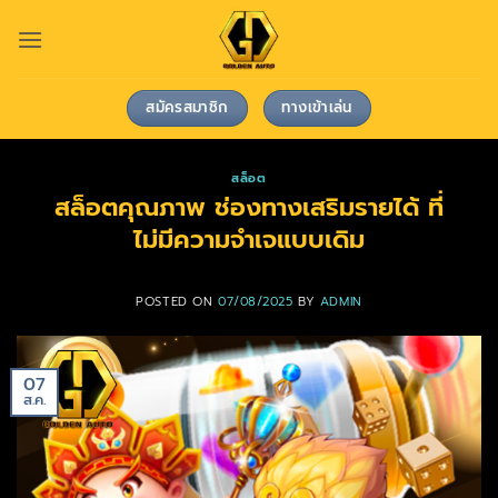
ข้าม
ไป
ยัง
เนื้อหา
สมัครสมาชิก
ทางเข้าเล่น
สล็อต
สล็อตคุณภาพ ช่องทางเสริมรายได้ ที่
ไม่มีความจำเจแบบเดิม
POSTED ON
07/08/2025
BY
ADMIN
07
ส.ค.