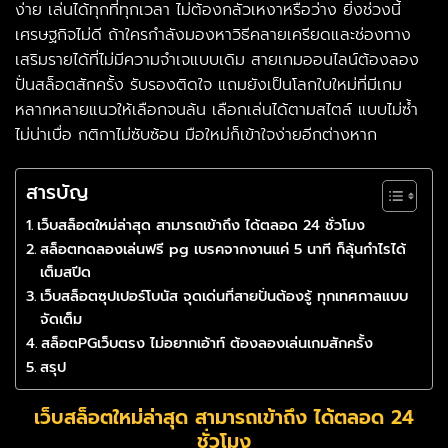
ง่าย เล่นได้ทุกที่ทุกเวลา ไม่ต้องกลัวเหงาหรือว่าง ยิ่งช่วงนี้
เศรษฐกิจไม่ดี ถ้าใครกำลังมองหาวิธีคลายเครียดและช่องทาง
เสริมรายได้ที่ไม่มีความจำเจแบบเดิม สายเกมออนไลน์ต้องลอง
ปั่นสล็อตสักครั้ง รับรองติดใจ แถมยังเป็นโลกใบใหม่ที่มีเกม
หลากหลายแนวให้เลือกจนล้น เลือกเล่นได้ตามสไตล์ แบบไม่ซ้ำ
ไม่น่าเบื่อ กติกาไม่ซับซ้อน มือใหม่ก็เข้าใจง่ายอีกต่างหาก
สารบัญ
เว็บสล็อตใหม่ล่าสุด สามารถเข้าถึง ได้ตลอด 24 ชั่วโมง
สล็อตทดลองเล่นฟรี pg เบรคจากงานแค่ 5 นาที ก็ลุ้นกำไรได้
เต็มสปีด
เว็บสล็อตซุปเปอร์โบนัส จุดเด่นที่สายปั่นต้องรู้ ทุกเทศกาลแบบ
จัดเต็ม
สล็อตPGเว็บตรง ไม่อยากเอ้าท์ ต้องลองเล่นเกมสักครั้ง
สรุป
เว็บสล็อตใหม่ล่าสุด สามารถเข้าถึง ได้ตลอด 24
ชั่วโมง