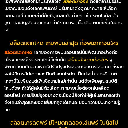
เอฟเฟกต์เสียงที่น่าประทับใจได้
สล็อตมาจอง
ตั้งแต่อารยธรรม
โบราณไปจนถึงโลกแฟนตาซี มีธีมที่น่าดึงดูดมากมายให้เลือก
นอกจากนี้ เกมเหล่านี้ยังมีคุณสมบัติต่างๆ เช่น รอบโบนัส ตัว
คูณ และสัญลักษณ์เสริม ทำให้เกมเหล่านี้น่าตื่นเต้นยิ่งขึ้นในการ
เล่น
สล็อตแตกโหด เกมพนันล่าสุด ที่อัพเดทก่อนใคร
สล็อตแตกโหด
โลกของการพนันออนไลน์นั้นพัฒนาอย่างต่อ
เนื่อง และสล็อตออนไลน์ก็เช่นกัน
สล็อตอัปเดตก่อนใคร
ผู้
พัฒนาเกมมักมองหาวิธีปรับปรุงประสบการณ์การเล่นเกม ซึ่งส่ง
ผลให้มีการอัปเดตและเปิดตัวเกมใหม่ๆ เป็นประจำ การอัปเดต
เหล่านี้ไม่เพียงแต่เพิ่มชื่อเกมใหม่เท่านั้น แต่ยังเพิ่มคุณสมบัติ
ใหม่ด้วย ทำให้ผู้เล่นมีตัวเลือกมากมายเมื่อต้องเล่นสล็อต
ออนไลน์ การปรับปรุงอย่างต่อเนื่องนี้ยังทำให้ผู้เล่นสามารถเข้า
ถึงเกมล่าสุดและยอดเยี่ยมที่สุดได้เสมอ มอบความบันเทิงที่ไม่รู้
จบ
สล็อตเครดิตฟรี มีโหมดทดลองเล่นฟรี โบนัสไม่