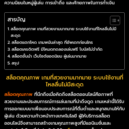
ความนิยมในหมู่ผู้เล่น การเข้าถึง และศักยภาพในการทำเงิน
สารบัญ
สล็อตคุณภาพ เกมที่สวยงามมากมาย ระบบใช้งานที่ไหลลื่นไม่มี
สะดุด
สล็อตแตกโหด เกมพนันล่าสุด ที่อัพเดทก่อนใคร
สล็อตเครดิตฟรี มีโหมดทดลองเล่นฟรี โบนัสไม่จำกัด
สล็อตชั้นนำ เว็บไซต์ยอดนิยม ผู้เล่นมากมาย
สรุป
สล็อตคุณภาพ เกมที่สวยงามมากมาย ระบบใช้งานที่
ไหลลื่นไม่มีสะดุด
สล็อตคุณภาพ
ที่นึกถึงเมื่อคิดถึงสล็อตออนไลน์คือภาพที่
สวยงามและประสบการณ์การเล่นเกมที่น่าดึงดูด เกมเหล่านี้ได้รับ
การออกแบบมาเพื่อมอบประสบการณ์ที่ดื่มด่ำและสนุกสนานให้กับ
ผู้เล่น ด้วยความก้าวหน้าทางเทคโนโลยี ผู้ให้บริการสล็อต
ออนไลน์จึงสามารถสร้างเกมคุณภาพสูงที่มีแอนิเมชั่นและ