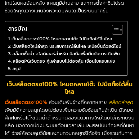
ไทม์ไลน์ผลย้อนหลัง แผนภูมิอ่านง่าย และการตั้งค่าชิปโปรด
ช่วยให้คุณวางแผนจังหวะเดิมพันได้เป็นระบบมากขึ้น
สารบัญ
เว็บสล็อตตรง100% โหมดหลายโต๊ะ ไปมือถือได้ลื่นไหล
เว็บสล็อตใหม่ล่าสุด ประสบการณ์ลื่นไหล เหนือชั้นด้วยดีไซน์
สล็อตชั้นนำ สไลด์เจอร์สำหรับ มือถือเพื่อยืนยันการเดิมพัน
สล็อตPGเว็บตรง คุ้มค่าแบบไม่ต้องลุ้น เงื่อนไขแอบแฝง
สรุป
เว็บสล็อตตรง100%
โหมดหลายโต๊ะ ไปมือถือได้ลื่น
ไหล
เว็บสล็อตตรง100%
ส่วนเดิมพันข้างที่หลากหลาย
สล็อตล่าสุด
เพิ่มมิติความสนุกโดยไม่ต้องเพิ่มความซับซ้อนเกินจำเป็น มีโหมด
ฝึกฝนหรือโต๊ะลิมิตต่ำสำหรับทดลองแนวทางใหม่โดยไม่กระทบงบ
หลัก นอกจากนี้ยังมีระบบเตือนเวลาเล่นและสลิปบันทึกผลที่ค้นหา
ได้ ช่วยให้ควบคุมวินัยและทบทวนกลยุทธ์ได้จริง เมื่อรวมกับการ