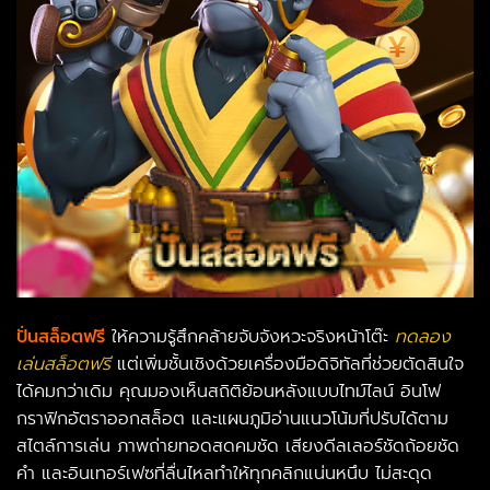
ปั่นสล็อตฟรี
ให้ความรู้สึกคล้ายจับจังหวะจริงหน้าโต๊ะ
ทดลอง
เล่นสล็อตฟรี
แต่เพิ่มชั้นเชิงด้วยเครื่องมือดิจิทัลที่ช่วยตัดสินใจ
ได้คมกว่าเดิม คุณมองเห็นสถิติย้อนหลังแบบไทม์ไลน์ อินโฟ
กราฟิกอัตราออกสล็อต และแผนภูมิอ่านแนวโน้มที่ปรับได้ตาม
สไตล์การเล่น ภาพถ่ายทอดสดคมชัด เสียงดีลเลอร์ชัดถ้อยชัด
คำ และอินเทอร์เฟซที่ลื่นไหลทำให้ทุกคลิกแน่นหนึบ ไม่สะดุด