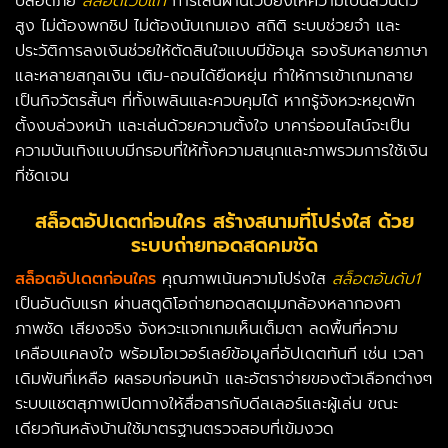
ปลอดภัย
สล็อตเว็บแท้
การเล่นผ่านเว็บยังให้ความเป็นส่วนตัว
สูง ไม่ต้องพกชิป ไม่ต้องนับเกมเอง สถิติ ระบบช่วยจำ และ
ประวัติการลงเงินช่วยให้ตัดสินใจแบบมีข้อมูล รองรับหลายภาษา
และหลายสกุลเงิน เติม-ถอนได้ยืดหยุ่น ทำให้การเข้าเกมกลาย
เป็นกิจวัตรสั้นๆ ที่ทั้งเพลินและควบคุมได้ หากรู้จังหวะหยุดพัก
ตั้งงบล่วงหน้า และเล่นด้วยความตั้งใจ บาคาร่ออนไลน์จะเป็น
ความบันเทิงแบบมีกรอบที่ให้ทั้งความสนุกและภาพรวมการใช้เงิน
ที่ชัดเจน
สล็อตอัปเดตก่อนใคร สร้างสนามที่โปร่งใส ด้วย
ระบบถ่ายทอดสดคมชัด
สล็อตอัปเดตก่อนใคร
คุณภาพเน้นความโปร่งใส
สล็อตอันดับ1
เป็นอันดับแรก ผ่านสตูดิโอถ่ายทอดสดมุมกล้องหลากองศา
ภาพชัด เสียงจริง จังหวะแจกเกมเห็นเต็มตา ลดพื้นที่ความ
เคลือบแคลงใจ พร้อมโอเวอร์เลย์ข้อมูลที่อัปเดตทันที เช่น เวลา
เดิมพันที่เหลือ ผลรอบก่อนหน้า และอัตราจ่ายของตัวเลือกต่างๆ
ระบบแชตสุภาพเปิดทางให้สื่อสารกับดีลเลอร์และผู้เล่น ขณะ
เดียวกันหลังบ้านใช้มาตรฐานตรวจสอบที่เข้มงวด