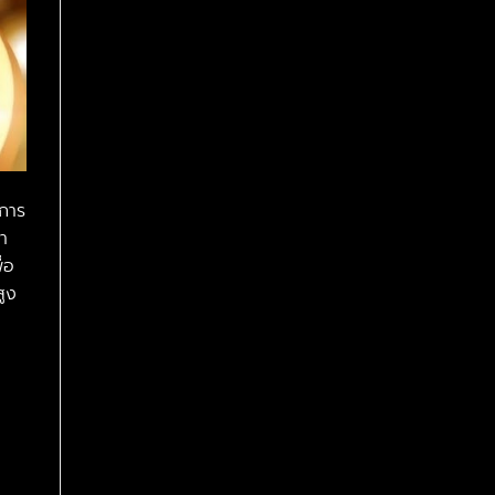
งการ
า
่อ
สูง