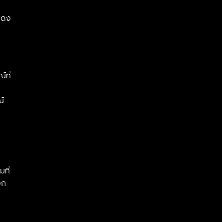
แสดง
์ที่
ณ์
ที่
อก