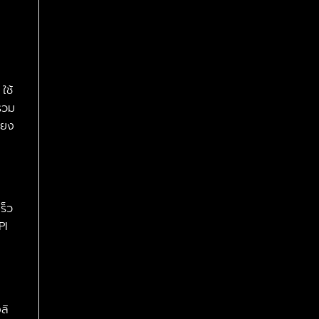
ใช้
อรวม
่ยง
ร็ว
PI
ลิ