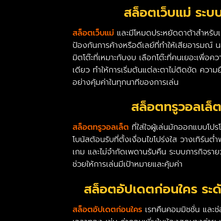
สล็อตเว็บแม่ ระ
สล็อตเว็บแม่
และมีโหมดประหยัดดาต้าสำหรับ
ป้องกันการค้างหรือดีเลย์ที่ทำให้เสียอารมณ์ 
มิตโต๊ะที่เหมาะกับงบ เลือกโต๊ะที่คนเยอะเพื่อ
เดียว ทำให้การเริ่มต้นแต่ละตาไม่ติดขัด ควา
อย่างคุ้มค่าในทุกนาทีของการเล่น
สล็อตทรูวอลเล็ต 
สล็อตทรูวอลเล็ต
ที่ใส่ใจผู้เล่นมักออกแบบโป
โบนัสต้อนรับที่ตั้งเงื่อนไขโปร่งใส วางเทิร์น
เกม และไม่จำกัดเพดานรับคืน ระบบภารกิจราย
ช่วยให้การเล่นมีเป้าหมายและคุ้มค่า
สล็อตอัปเดตก่อนใคร ระดับ
สล็อตอัปเดตก่อนใคร
เรทคืนคอมมิชชั่น และ