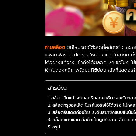
ค่ายสล็อต
วิถีใหม่ของโต๊ะสดที่คล่องตัวและ
แพลตฟอร์มที่เปิดห้องให้เลือกแบบไม่จำกัด ทั
ได้อย่างแท้จริง เข้าถึงได้ตลอด 24 ชั่วโมง ไ
โต๊ะในสองคลิก พร้อมสถิติย้อนหลังที่แสดงเ
สารบัญ
สล็อตเว็บแม่ ระบบสตรีมสดคมชัด รองรับหล
สล็อตทรูวอลเล็ต โปรคุ้มจริงใช้ได้จริง ไม่หลอ
สล็อตอัปเดตก่อนใคร ระดับสมาชิกแบบขั้นบันได 
สล็อตแตกแสน มือถือเป็นศูนย์กลาง ลื่นตาแตะเ
สรุป